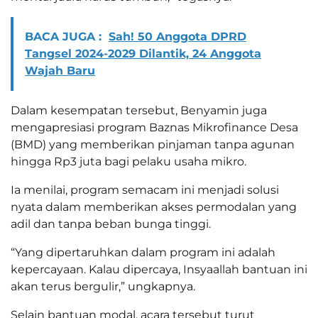
BACA JUGA :
Sah! 50 Anggota DPRD
Tangsel 2024-2029 Dilantik, 24 Anggota
Wajah Baru
Dalam kesempatan tersebut, Benyamin juga
mengapresiasi program Baznas Mikrofinance Desa
(BMD) yang memberikan pinjaman tanpa agunan
hingga Rp3 juta bagi pelaku usaha mikro.
Ia menilai, program semacam ini menjadi solusi
nyata dalam memberikan akses permodalan yang
adil dan tanpa beban bunga tinggi.
“Yang dipertaruhkan dalam program ini adalah
kepercayaan. Kalau dipercaya, Insyaallah bantuan ini
akan terus bergulir,” ungkapnya.
Selain bantuan modal, acara tersebut turut