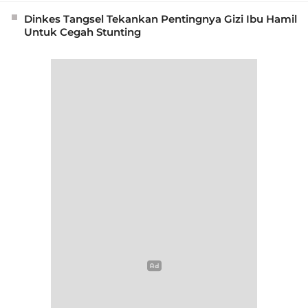
Dinkes Tangsel Tekankan Pentingnya Gizi Ibu Hamil
Untuk Cegah Stunting