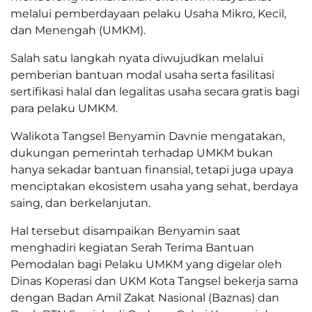
melalui pemberdayaan pelaku Usaha Mikro, Kecil,
dan Menengah (UMKM).
Salah satu langkah nyata diwujudkan melalui
pemberian bantuan modal usaha serta fasilitasi
sertifikasi halal dan legalitas usaha secara gratis bagi
para pelaku UMKM.
Walikota Tangsel Benyamin Davnie mengatakan,
dukungan pemerintah terhadap UMKM bukan
hanya sekadar bantuan finansial, tetapi juga upaya
menciptakan ekosistem usaha yang sehat, berdaya
saing, dan berkelanjutan.
Hal tersebut disampaikan Benyamin saat
menghadiri kegiatan Serah Terima Bantuan
Pemodalan bagi Pelaku UMKM yang digelar oleh
Dinas Koperasi dan UKM Kota Tangsel bekerja sama
dengan Badan Amil Zakat Nasional (Baznas) dan