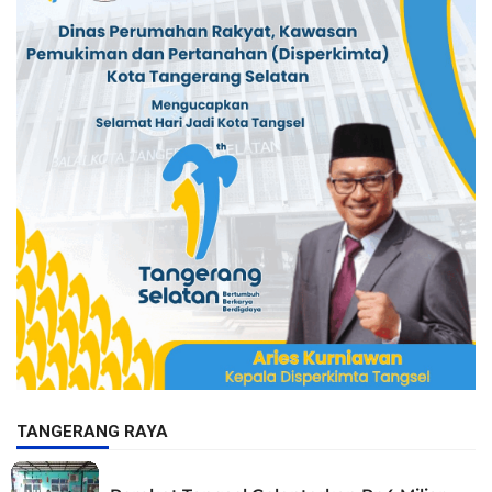
TANGERANG RAYA