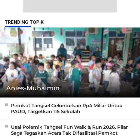
TRENDING TOPIK
Anies-Muhaimin
Pemkot Tangsel Gelontorkan Rp4 Miliar Untuk
PAUD, Targetkan 115 Sekolah
Usai Polemik Tangsel Fun Walk & Run 2026, Pilar
Saga Tegaskan Acara Tak Difasilitasi Pemkot