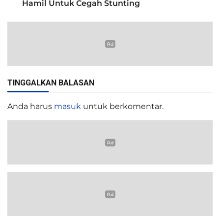
Hamil Untuk Cegah Stunting
TINGGALKAN BALASAN
Anda harus
masuk
untuk berkomentar.