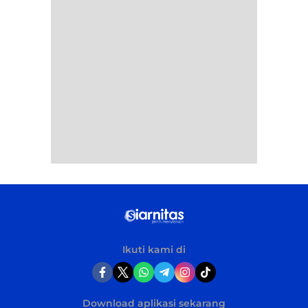
Ikuti kami di
Download aplikasi sekarang