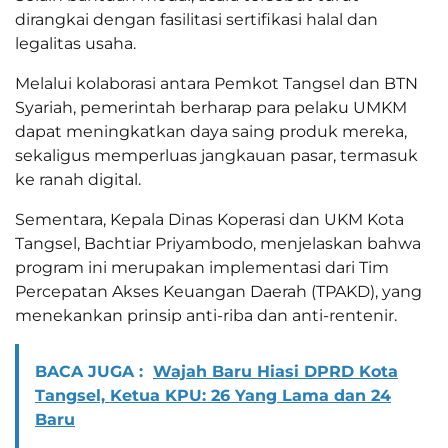
dirangkai dengan fasilitasi sertifikasi halal dan
legalitas usaha.
Melalui kolaborasi antara Pemkot Tangsel dan BTN
Syariah, pemerintah berharap para pelaku UMKM
dapat meningkatkan daya saing produk mereka,
sekaligus memperluas jangkauan pasar, termasuk
ke ranah digital.
Sementara, Kepala Dinas Koperasi dan UKM Kota
Tangsel, Bachtiar Priyambodo, menjelaskan bahwa
program ini merupakan implementasi dari Tim
Percepatan Akses Keuangan Daerah (TPAKD), yang
menekankan prinsip anti-riba dan anti-rentenir.
BACA JUGA :
Wajah Baru Hiasi DPRD Kota
Tangsel, Ketua KPU: 26 Yang Lama dan 24
Baru