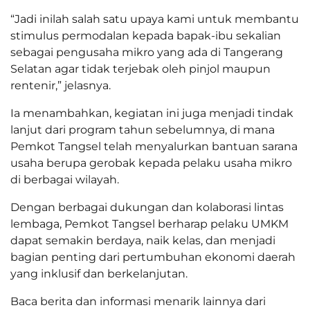
“Jadi inilah salah satu upaya kami untuk membantu
stimulus permodalan kepada bapak-ibu sekalian
sebagai pengusaha mikro yang ada di Tangerang
Selatan agar tidak terjebak oleh pinjol maupun
rentenir,” jelasnya.
Ia menambahkan, kegiatan ini juga menjadi tindak
lanjut dari program tahun sebelumnya, di mana
Pemkot Tangsel telah menyalurkan bantuan sarana
usaha berupa gerobak kepada pelaku usaha mikro
di berbagai wilayah.
Dengan berbagai dukungan dan kolaborasi lintas
lembaga, Pemkot Tangsel berharap pelaku UMKM
dapat semakin berdaya, naik kelas, dan menjadi
bagian penting dari pertumbuhan ekonomi daerah
yang inklusif dan berkelanjutan.
Baca berita dan informasi menarik lainnya dari