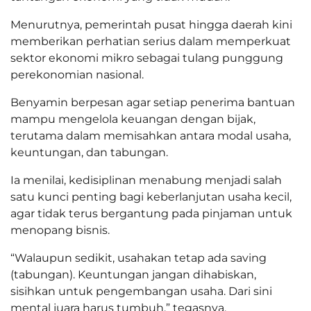
Menurutnya, pemerintah pusat hingga daerah kini
memberikan perhatian serius dalam memperkuat
sektor ekonomi mikro sebagai tulang punggung
perekonomian nasional.
Benyamin berpesan agar setiap penerima bantuan
mampu mengelola keuangan dengan bijak,
terutama dalam memisahkan antara modal usaha,
keuntungan, dan tabungan.
Ia menilai, kedisiplinan menabung menjadi salah
satu kunci penting bagi keberlanjutan usaha kecil,
agar tidak terus bergantung pada pinjaman untuk
menopang bisnis.
“Walaupun sedikit, usahakan tetap ada saving
(tabungan). Keuntungan jangan dihabiskan,
sisihkan untuk pengembangan usaha. Dari sini
mental juara harus tumbuh,” tegasnya.