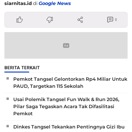
siarnitas.id
di
Google News
0
BERITA TERKAIT
Pemkot Tangsel Gelontorkan Rp4 Miliar Untuk
PAUD, Targetkan 115 Sekolah
Usai Polemik Tangsel Fun Walk & Run 2026,
Pilar Saga Tegaskan Acara Tak Difasilitasi
Pemkot
Dinkes Tangsel Tekankan Pentingnya Gizi Ibu