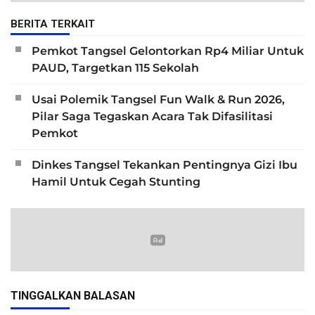
BERITA TERKAIT
Pemkot Tangsel Gelontorkan Rp4 Miliar Untuk
PAUD, Targetkan 115 Sekolah
Usai Polemik Tangsel Fun Walk & Run 2026,
Pilar Saga Tegaskan Acara Tak Difasilitasi
Pemkot
Dinkes Tangsel Tekankan Pentingnya Gizi Ibu
Hamil Untuk Cegah Stunting
TINGGALKAN BALASAN