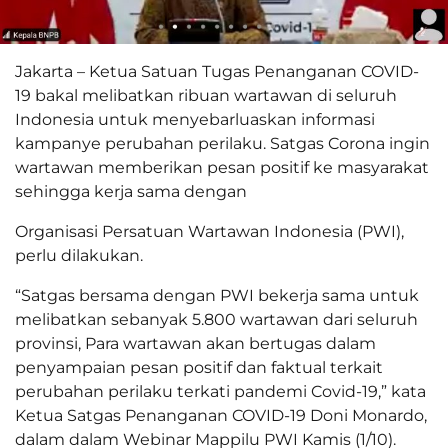
Jakarta – Ketua Satuan Tugas Penanganan COVID-
19 bakal melibatkan ribuan wartawan di seluruh
Indonesia untuk menyebarluaskan informasi
kampanye perubahan perilaku. Satgas Corona ingin
wartawan memberikan pesan positif ke masyarakat
sehingga kerja sama dengan
Organisasi Persatuan Wartawan Indonesia (PWI),
perlu dilakukan.
“Satgas bersama dengan PWI bekerja sama untuk
melibatkan sebanyak 5.800 wartawan dari seluruh
provinsi, Para wartawan akan bertugas dalam
penyampaian pesan positif dan faktual terkait
perubahan perilaku terkati pandemi Covid-19,” kata
Ketua Satgas Penanganan COVID-19 Doni Monardo,
dalam dalam Webinar Mappilu PWI Kamis (1/10).