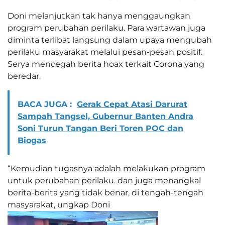
Doni melanjutkan tak hanya menggaungkan
program perubahan perilaku. Para wartawan juga
diminta terlibat langsung dalam upaya mengubah
perilaku masyarakat melalui pesan-pesan positif.
Serya mencegah berita hoax terkait Corona yang
beredar.
BACA JUGA :
Gerak Cepat Atasi Darurat
Sampah Tangsel, Gubernur Banten Andra
Soni Turun Tangan Beri Toren POC dan
Biogas
“Kemudian tugasnya adalah melakukan program
untuk perubahan perilaku. dan juga menangkal
berita-berita yang tidak benar, di tengah-tengah
masyarakat, ungkap Doni