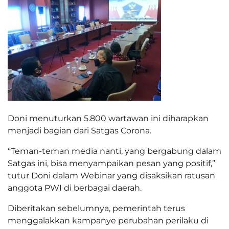
Doni menuturkan 5.800 wartawan ini diharapkan
menjadi bagian dari Satgas Corona.
“Teman-teman media nanti, yang bergabung dalam
Satgas ini, bisa menyampaikan pesan yang positif,”
tutur Doni dalam Webinar yang disaksikan ratusan
anggota PWI di berbagai daerah.
Diberitakan sebelumnya, pemerintah terus
menggalakkan kampanye perubahan perilaku di