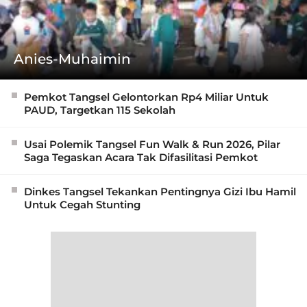
Anies-Muhaimin
Pemkot Tangsel Gelontorkan Rp4 Miliar Untuk
PAUD, Targetkan 115 Sekolah
Usai Polemik Tangsel Fun Walk & Run 2026, Pilar
Saga Tegaskan Acara Tak Difasilitasi Pemkot
Dinkes Tangsel Tekankan Pentingnya Gizi Ibu Hamil
Untuk Cegah Stunting