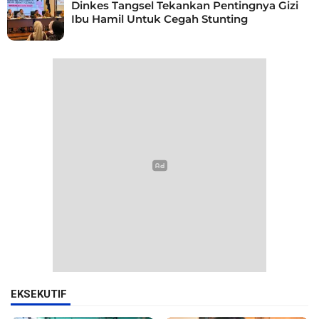
Dinkes Tangsel Tekankan Pentingnya Gizi
Ibu Hamil Untuk Cegah Stunting
EKSEKUTIF