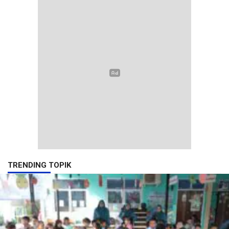
TRENDING TOPIK