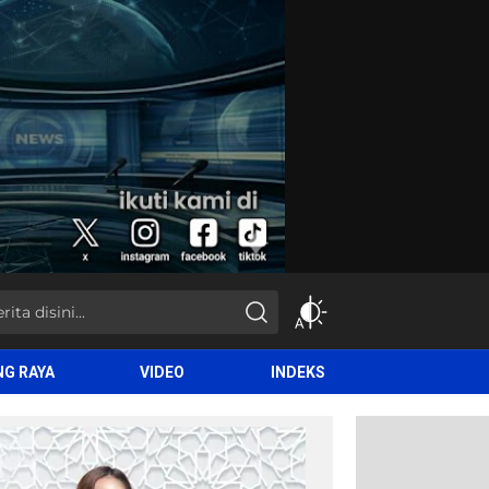
NG RAYA
VIDEO
INDEKS