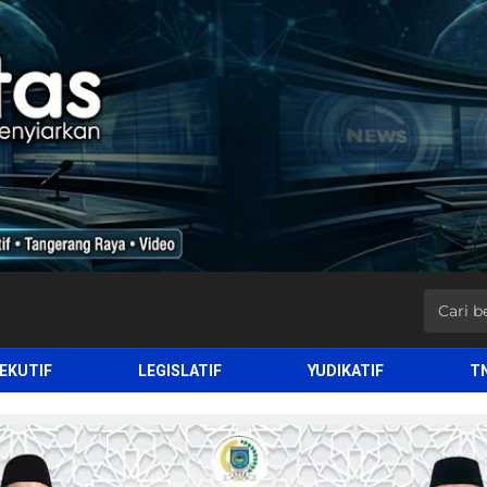
EKUTIF
LEGISLATIF
YUDIKATIF
T