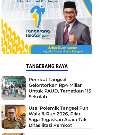
TANGERANG RAYA
Pemkot Tangsel
Gelontorkan Rp4 Miliar
Untuk PAUD, Targetkan 115
Sekolah
Usai Polemik Tangsel Fun
Walk & Run 2026, Pilar
Saga Tegaskan Acara Tak
Difasilitasi Pemkot