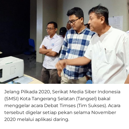
Jelang Pilkada 2020, Serikat Media Siber Indonesia
(SMSI) Kota Tangerang Selatan (Tangsel) bakal
menggelar acara Debat Timses (Tim Sukses). Acara
tersebut digelar setiap pekan selama November
2020 melalui aplikasi daring.