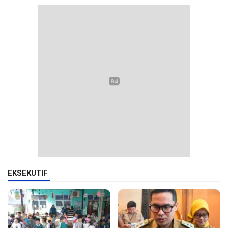
EKSEKUTIF