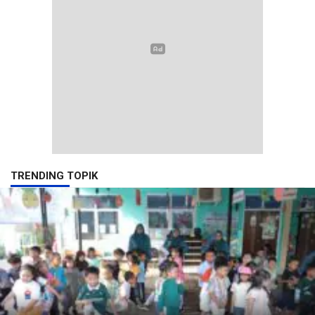
TRENDING TOPIK