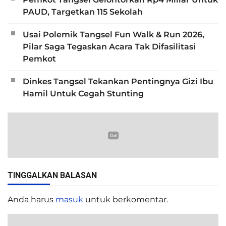
PAUD, Targetkan 115 Sekolah
Usai Polemik Tangsel Fun Walk & Run 2026,
Pilar Saga Tegaskan Acara Tak Difasilitasi
Pemkot
Dinkes Tangsel Tekankan Pentingnya Gizi Ibu
Hamil Untuk Cegah Stunting
TINGGALKAN BALASAN
Anda harus
masuk
untuk berkomentar.