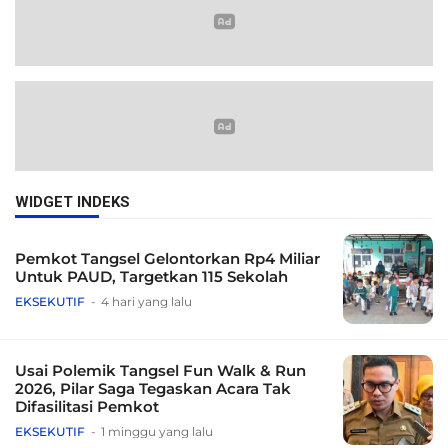
WIDGET INDEKS
Pemkot Tangsel Gelontorkan Rp4 Miliar
Untuk PAUD, Targetkan 115 Sekolah
EKSEKUTIF
4 hari yang lalu
Usai Polemik Tangsel Fun Walk & Run
2026, Pilar Saga Tegaskan Acara Tak
Difasilitasi Pemkot
EKSEKUTIF
1 minggu yang lalu