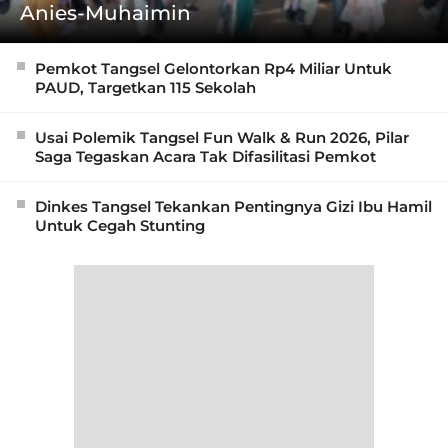
Anies-Muhaimin
Pemkot Tangsel Gelontorkan Rp4 Miliar Untuk
PAUD, Targetkan 115 Sekolah
Usai Polemik Tangsel Fun Walk & Run 2026, Pilar
Saga Tegaskan Acara Tak Difasilitasi Pemkot
Dinkes Tangsel Tekankan Pentingnya Gizi Ibu Hamil
Untuk Cegah Stunting