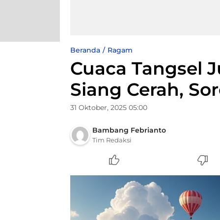
Beranda
Ragam
Cuaca Tangsel J
Siang Cerah, So
31 Oktober, 2025 05:00
Bambang Febrianto
Tim Redaksi