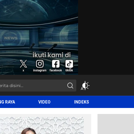
NG RAYA
VIDEO
INDEKS