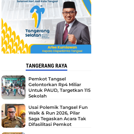
TANGERANG RAYA
Pemkot Tangsel
Gelontorkan Rp4 Miliar
Untuk PAUD, Targetkan 115
Sekolah
Usai Polemik Tangsel Fun
Walk & Run 2026, Pilar
Saga Tegaskan Acara Tak
Difasilitasi Pemkot