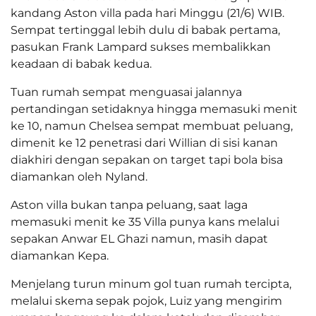
kandang Aston villa pada hari Minggu (21/6) WIB.
Sempat tertinggal lebih dulu di babak pertama,
pasukan Frank Lampard sukses membalikkan
keadaan di babak kedua.
Tuan rumah sempat menguasai jalannya
pertandingan setidaknya hingga memasuki menit
ke 10, namun Chelsea sempat membuat peluang,
dimenit ke 12 penetrasi dari Willian di sisi kanan
diakhiri dengan sepakan on target tapi bola bisa
diamankan oleh Nyland.
Aston villa bukan tanpa peluang, saat laga
memasuki menit ke 35 Villa punya kans melalui
sepakan Anwar EL Ghazi namun, masih dapat
diamankan Kepa.
Menjelang turun minum gol tuan rumah tercipta,
melalui skema sepak pojok, Luiz yang mengirim