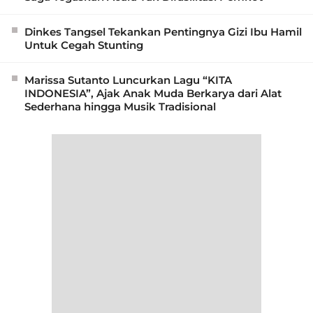
Dinkes Tangsel Tekankan Pentingnya Gizi Ibu Hamil
Untuk Cegah Stunting
Marissa Sutanto Luncurkan Lagu “KITA
INDONESIA”, Ajak Anak Muda Berkarya dari Alat
Sederhana hingga Musik Tradisional