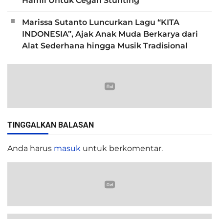
Hamil Untuk Cegah Stunting
Marissa Sutanto Luncurkan Lagu “KITA
INDONESIA”, Ajak Anak Muda Berkarya dari
Alat Sederhana hingga Musik Tradisional
TINGGALKAN BALASAN
Anda harus
masuk
untuk berkomentar.