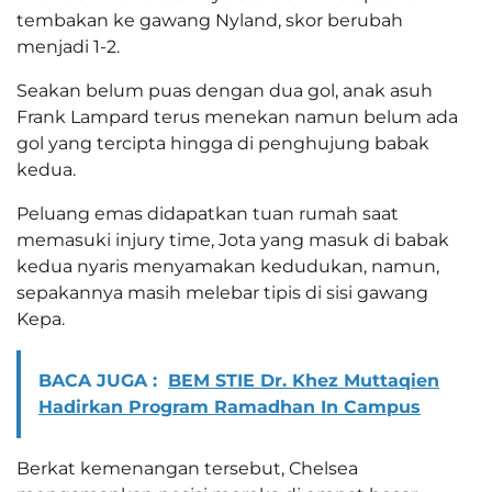
tembakan ke gawang Nyland, skor berubah
menjadi 1-2.
Seakan belum puas dengan dua gol, anak asuh
Frank Lampard terus menekan namun belum ada
gol yang tercipta hingga di penghujung babak
kedua.
Peluang emas didapatkan tuan rumah saat
memasuki injury time, Jota yang masuk di babak
kedua nyaris menyamakan kedudukan, namun,
sepakannya masih melebar tipis di sisi gawang
Kepa.
BACA JUGA :
BEM STIE Dr. Khez Muttaqien
Hadirkan Program Ramadhan In Campus
Berkat kemenangan tersebut, Chelsea