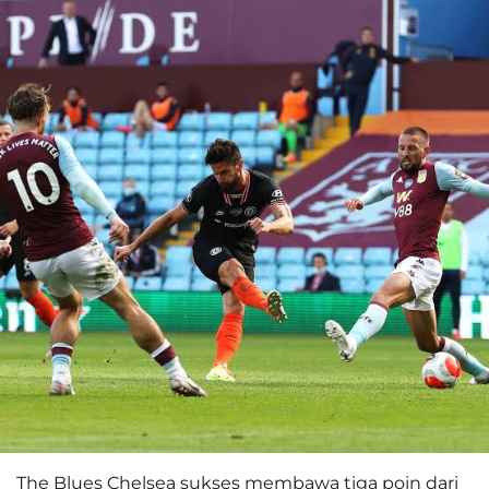
The Blues Chelsea sukses membawa tiga poin dari