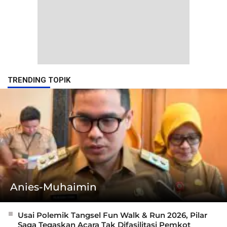
TRENDING TOPIK
Anies-Muhaimin
Usai Polemik Tangsel Fun Walk & Run 2026, Pilar
Saga Tegaskan Acara Tak Difasilitasi Pemkot