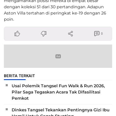
mengamankan posisi mereka di empat besar
dengan koleksi 51 dari 30 pertandingan. Adapun
Aston Villa tertahan di peringkat ke-19 dengan 26
poin.
0
BERITA TERKAIT
Usai Polemik Tangsel Fun Walk & Run 2026,
Pilar Saga Tegaskan Acara Tak Difasilitasi
Pemkot
Dinkes Tangsel Tekankan Pentingnya Gizi Ibu