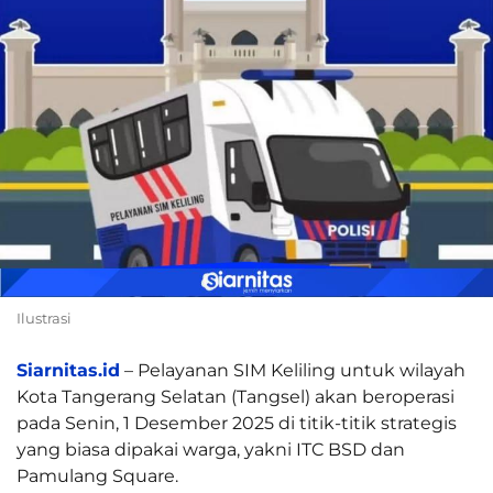
Ilustrasi
Siarnitas.id
– Pelayanan SIM Keliling untuk wilayah
Kota Tangerang Selatan (Tangsel) akan beroperasi
pada Senin, 1 Desember 2025 di titik-titik strategis
yang biasa dipakai warga, yakni ITC BSD dan
Pamulang Square.