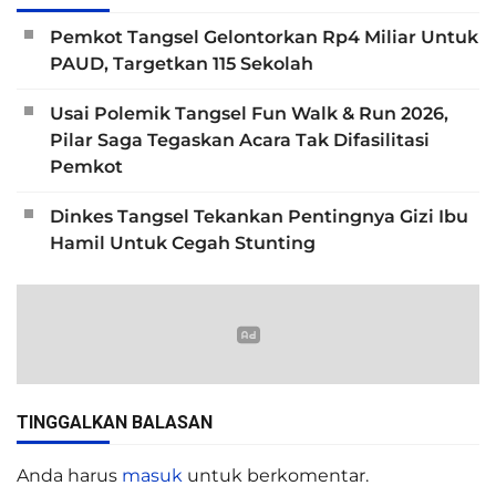
Pemkot Tangsel Gelontorkan Rp4 Miliar Untuk
PAUD, Targetkan 115 Sekolah
Usai Polemik Tangsel Fun Walk & Run 2026,
Pilar Saga Tegaskan Acara Tak Difasilitasi
Pemkot
Dinkes Tangsel Tekankan Pentingnya Gizi Ibu
Hamil Untuk Cegah Stunting
TINGGALKAN BALASAN
Anda harus
masuk
untuk berkomentar.