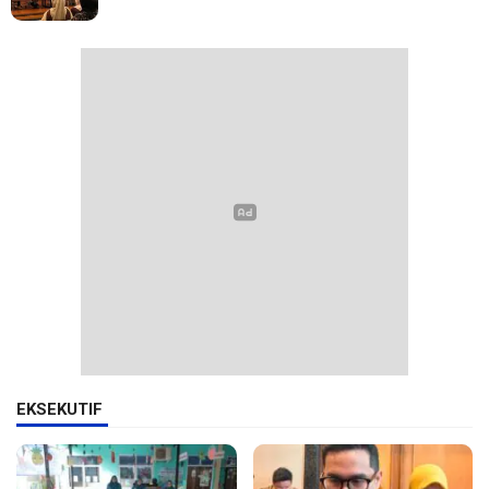
EKSEKUTIF