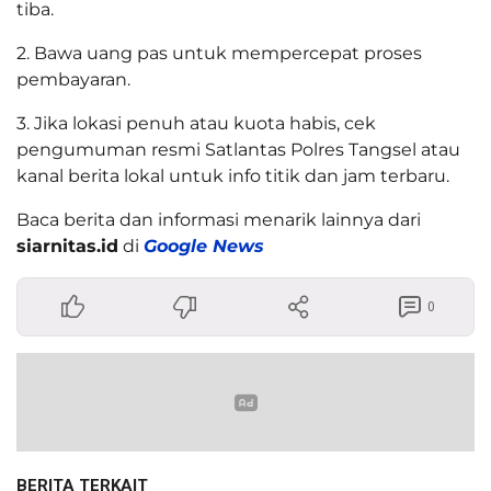
tiba.
2. Bawa uang pas untuk mempercepat proses
pembayaran.
3. Jika lokasi penuh atau kuota habis, cek
pengumuman resmi Satlantas Polres Tangsel atau
kanal berita lokal untuk info titik dan jam terbaru.
Baca berita dan informasi menarik lainnya dari
siarnitas.id
di
Google News
0
BERITA TERKAIT