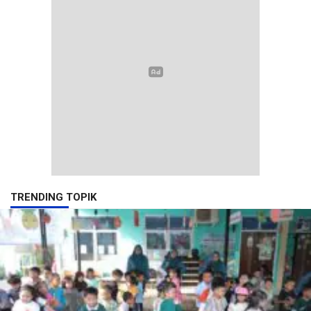
TRENDING TOPIK