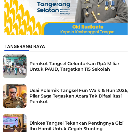
TANGERANG RAYA
Pemkot Tangsel Gelontorkan Rp4 Miliar
Untuk PAUD, Targetkan 115 Sekolah
Usai Polemik Tangsel Fun Walk & Run 2026,
Pilar Saga Tegaskan Acara Tak Difasilitasi
Pemkot
Dinkes Tangsel Tekankan Pentingnya Gizi
Ibu Hamil Untuk Cegah Stunting