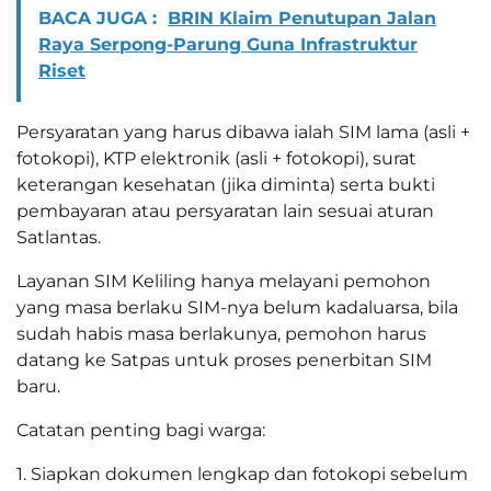
BACA JUGA :
BRIN Klaim Penutupan Jalan
Raya Serpong-Parung Guna Infrastruktur
Riset
Persyaratan yang harus dibawa ialah SIM lama (asli +
fotokopi), KTP elektronik (asli + fotokopi), surat
keterangan kesehatan (jika diminta) serta bukti
pembayaran atau persyaratan lain sesuai aturan
Satlantas.
Layanan SIM Keliling hanya melayani pemohon
yang masa berlaku SIM-nya belum kadaluarsa, bila
sudah habis masa berlakunya, pemohon harus
datang ke Satpas untuk proses penerbitan SIM
baru.
Catatan penting bagi warga:
1. Siapkan dokumen lengkap dan fotokopi sebelum