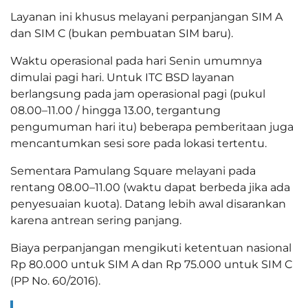
Layanan ini khusus melayani perpanjangan SIM A
dan SIM C (bukan pembuatan SIM baru).
Waktu operasional pada hari Senin umumnya
dimulai pagi hari. Untuk ITC BSD layanan
berlangsung pada jam operasional pagi (pukul
08.00–11.00 / hingga 13.00, tergantung
pengumuman hari itu) beberapa pemberitaan juga
mencantumkan sesi sore pada lokasi tertentu.
Sementara Pamulang Square melayani pada
rentang 08.00–11.00 (waktu dapat berbeda jika ada
penyesuaian kuota). Datang lebih awal disarankan
karena antrean sering panjang.
Biaya perpanjangan mengikuti ketentuan nasional
Rp 80.000 untuk SIM A dan Rp 75.000 untuk SIM C
(PP No. 60/2016).