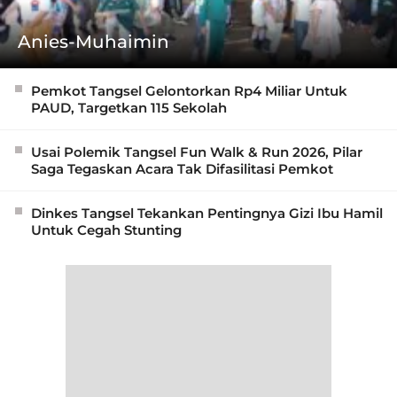
Anies-Muhaimin
Pemkot Tangsel Gelontorkan Rp4 Miliar Untuk
PAUD, Targetkan 115 Sekolah
Usai Polemik Tangsel Fun Walk & Run 2026, Pilar
Saga Tegaskan Acara Tak Difasilitasi Pemkot
Dinkes Tangsel Tekankan Pentingnya Gizi Ibu Hamil
Untuk Cegah Stunting