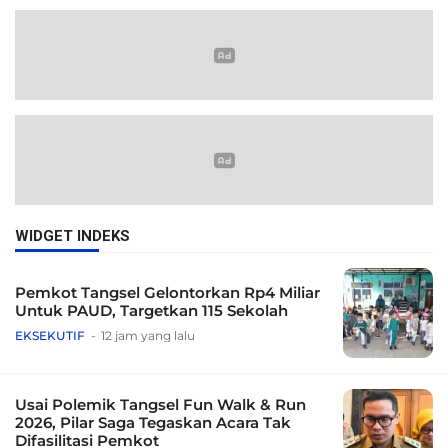
WIDGET INDEKS
Pemkot Tangsel Gelontorkan Rp4 Miliar
Untuk PAUD, Targetkan 115 Sekolah
EKSEKUTIF
12 jam yang lalu
Usai Polemik Tangsel Fun Walk & Run
2026, Pilar Saga Tegaskan Acara Tak
Difasilitasi Pemkot