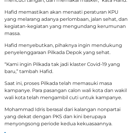
mencuci tangan, dan memakai masker,” kata Hafid.
Hafid memastikan akan menaati peraturan KPU
yang melarang adanya perlombaan, jalan sehat, dan
kegiatan-kegiatan yang mengundang kerumunan
massa.
Hafid menyebutkan, pihaknya ingin mendukung
penyelenggaraan Pilkada Depok yang sehat.
“Kami ingin Pilkada tak jadi klaster Covid-19 yang
baru,” tambah Hafid.
Saat ini, proses Pilkada telah memasuki masa
kampanye. Para pasangan calon wali kota dan wakil
wali kota telah mengambil cuti untuk kampanye.
Mohammad Idris berasal dari kalangan nonpartai
yang dekat dengan PKS dan kini berupaya
menyongsong periode kedua kekuasaannya.