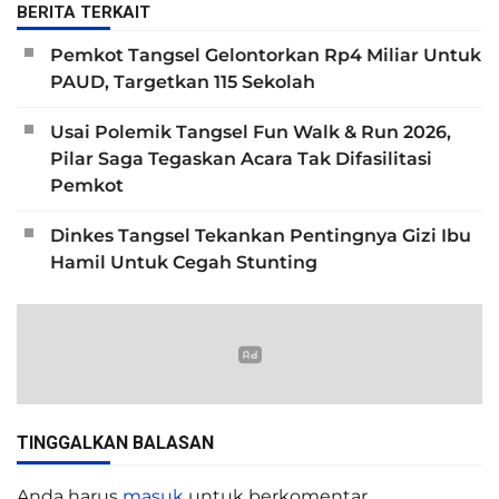
BERITA TERKAIT
Pemkot Tangsel Gelontorkan Rp4 Miliar Untuk
PAUD, Targetkan 115 Sekolah
Usai Polemik Tangsel Fun Walk & Run 2026,
Pilar Saga Tegaskan Acara Tak Difasilitasi
Pemkot
Dinkes Tangsel Tekankan Pentingnya Gizi Ibu
Hamil Untuk Cegah Stunting
TINGGALKAN BALASAN
Anda harus
masuk
untuk berkomentar.