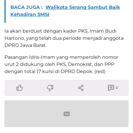
BACA JUGA :
Walikota Serang Sambut Baik
Kehadiran SMSI
Ia akan berduet dengan kader PKS, Imam Budi
Hartono, yang telah dua periode menjadi anggota
DPRD Jawa Barat.
Pasangan Idris-Imam yang memperoleh nomor
urut 2 didukung oleh PKS, Demokrat, dan PPP
dengan total 17 kursi di DPRD Depok. (red)
0