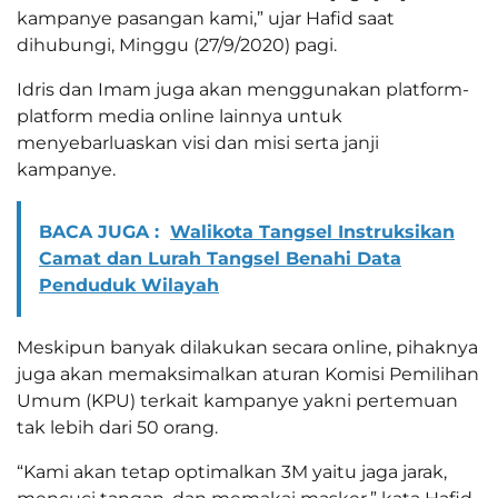
kampanye pasangan kami,” ujar Hafid saat
dihubungi, Minggu (27/9/2020) pagi.
Idris dan Imam juga akan menggunakan platform-
platform media online lainnya untuk
menyebarluaskan visi dan misi serta janji
kampanye.
BACA JUGA :
Walikota Tangsel Instruksikan
Camat dan Lurah Tangsel Benahi Data
Penduduk Wilayah
Meskipun banyak dilakukan secara online, pihaknya
juga akan memaksimalkan aturan Komisi Pemilihan
Umum (KPU) terkait kampanye yakni pertemuan
tak lebih dari 50 orang.
“Kami akan tetap optimalkan 3M yaitu jaga jarak,