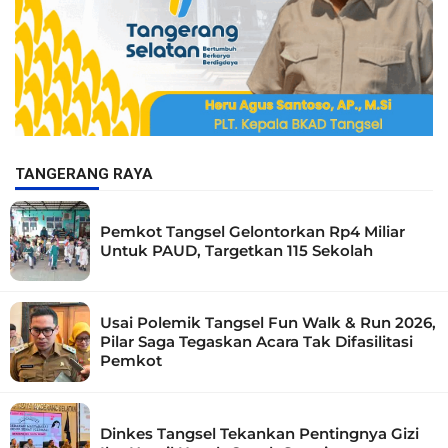
TANGERANG RAYA
Pemkot Tangsel Gelontorkan Rp4 Miliar
Untuk PAUD, Targetkan 115 Sekolah
Usai Polemik Tangsel Fun Walk & Run 2026,
Pilar Saga Tegaskan Acara Tak Difasilitasi
Pemkot
Dinkes Tangsel Tekankan Pentingnya Gizi