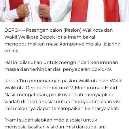
DEPOK – Pasangan calon (Paslon) Walikota dan
Wakil Walikota Depok Idris-Imam bakal
mengoptimalkan masa kampanye melalui jejaring
online.
Hal ini dilakukan untuk menghindari kerumunan
massa dan terhindar dari penyebaran Covid-19.
Ketua Tim pemenangan paslon Walikota dan Wakil
Walikota Depok nomor urut 2, Muhammad Hafid
Nasir mengatakan, pihaknya telah menyiapkan
wadah di media sosial untuk mengoptimalkan visi
misi calonnya dapat tersampaikan ke masyarakat.
“Kami sudah siapkan media sosial untuk
mensosialisasikan visi dan misi dan juga janji