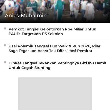
Anies-Muhaimin
Pemkot Tangsel Gelontorkan Rp4 Miliar Untuk
PAUD, Targetkan 115 Sekolah
Usai Polemik Tangsel Fun Walk & Run 2026, Pilar
Saga Tegaskan Acara Tak Difasilitasi Pemkot
Dinkes Tangsel Tekankan Pentingnya Gizi Ibu Hamil
Untuk Cegah Stunting