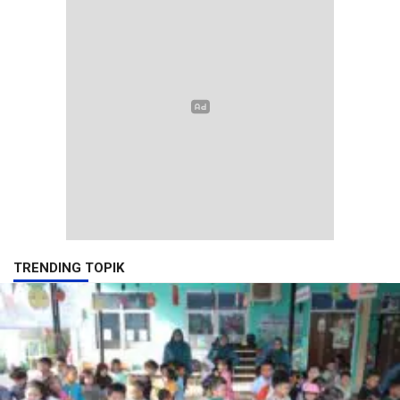
TRENDING TOPIK