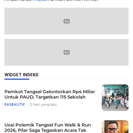
WIDGET INDEKS
Pemkot Tangsel Gelontorkan Rp4 Miliar
Untuk PAUD, Targetkan 115 Sekolah
EKSEKUTIF
2 hari yang lalu
Usai Polemik Tangsel Fun Walk & Run
2026, Pilar Saga Tegaskan Acara Tak