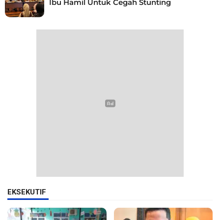
Ibu Hamil Untuk Cegah Stunting
EKSEKUTIF