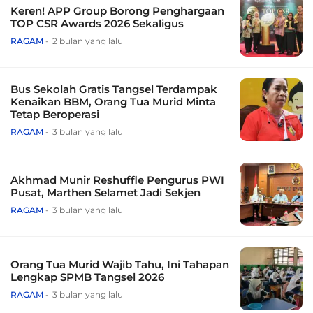
Keren! APP Group Borong Penghargaan
TOP CSR Awards 2026 Sekaligus
RAGAM
2 bulan yang lalu
Bus Sekolah Gratis Tangsel Terdampak
Kenaikan BBM, Orang Tua Murid Minta
Tetap Beroperasi
RAGAM
3 bulan yang lalu
Akhmad Munir Reshuffle Pengurus PWI
Pusat, Marthen Selamet Jadi Sekjen
RAGAM
3 bulan yang lalu
Orang Tua Murid Wajib Tahu, Ini Tahapan
Lengkap SPMB Tangsel 2026
RAGAM
3 bulan yang lalu