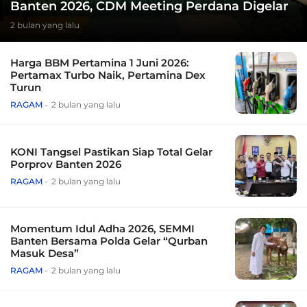
Banten 2026, CDM Meeting Perdana Digelar
2 bulan yang lalu
Harga BBM Pertamina 1 Juni 2026:
Pertamax Turbo Naik, Pertamina Dex
Turun
RAGAM
2 bulan yang lalu
KONI Tangsel Pastikan Siap Total Gelar
Porprov Banten 2026
RAGAM
2 bulan yang lalu
Momentum Idul Adha 2026, SEMMI
Banten Bersama Polda Gelar “Qurban
Masuk Desa”
RAGAM
2 bulan yang lalu