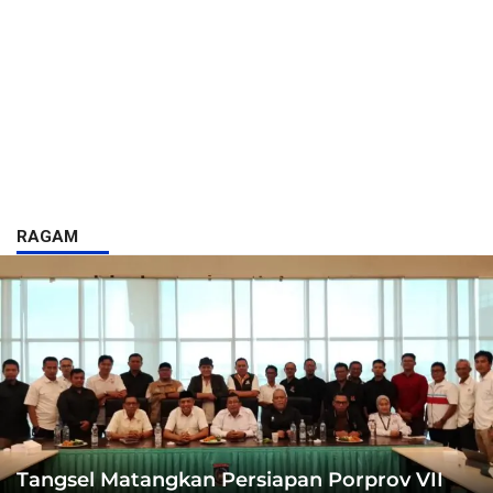
RAGAM
Tangsel Matangkan Persiapan Porprov VII