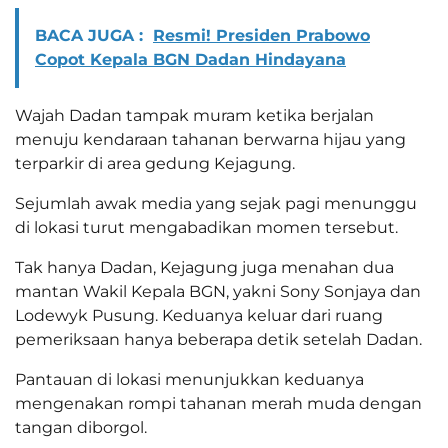
BACA JUGA :
Resmi! Presiden Prabowo
Copot Kepala BGN Dadan Hindayana
Wajah Dadan tampak muram ketika berjalan
menuju kendaraan tahanan berwarna hijau yang
terparkir di area gedung Kejagung.
Sejumlah awak media yang sejak pagi menunggu
di lokasi turut mengabadikan momen tersebut.
Tak hanya Dadan, Kejagung juga menahan dua
mantan Wakil Kepala BGN, yakni Sony Sonjaya dan
Lodewyk Pusung. Keduanya keluar dari ruang
pemeriksaan hanya beberapa detik setelah Dadan.
Pantauan di lokasi menunjukkan keduanya
mengenakan rompi tahanan merah muda dengan
tangan diborgol.