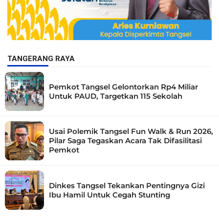
TANGERANG RAYA
Pemkot Tangsel Gelontorkan Rp4 Miliar
Untuk PAUD, Targetkan 115 Sekolah
Usai Polemik Tangsel Fun Walk & Run 2026,
Pilar Saga Tegaskan Acara Tak Difasilitasi
Pemkot
Dinkes Tangsel Tekankan Pentingnya Gizi
Ibu Hamil Untuk Cegah Stunting