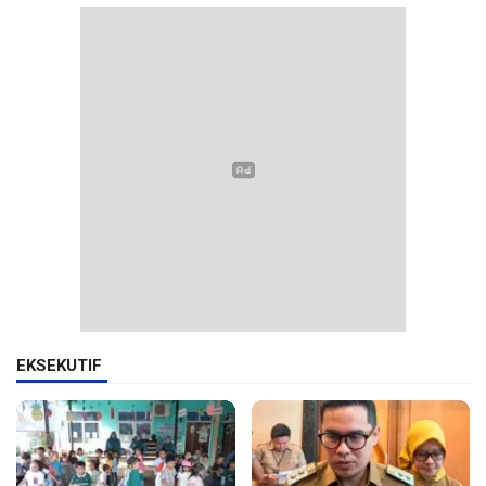
EKSEKUTIF