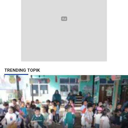
TRENDING TOPIK