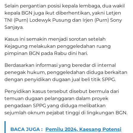
Selain pergantian posisi kepala lembaga, dua wakil
kepala BGN juga ikut diberhentikan, yakni Letjen
TNI (Purn) Lodewyk Pusung dan Irjen (Purn) Sony
Sanjaya.
Kasus ini semakin menjadi sorotan setelah
Kejagung melakukan penggeledahan ruang
pimpinan BGN pada Rabu dini hari.
Berdasarkan informasi yang beredar di internal
penegak hukum, penggeledahan diduga berkaitan
dengan penyidikan dugaan jual beli titik SPPG.
Penyidikan kasus tersebut disebut bermula dari
temuan dugaan pelanggaran dalam proyek
pengadaan SPPG yang diduga melibatkan
sejumlah oknum pejabat tinggi di lingkungan BGN.
BACA JUGA :
Pemilu 2024, Kaesang Potensi