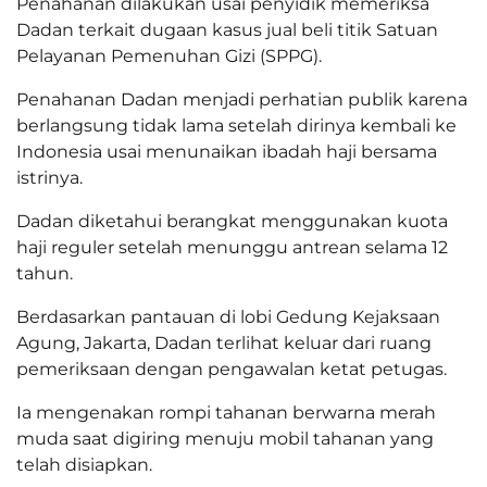
Penahanan dilakukan usai penyidik memeriksa
Dadan terkait dugaan kasus jual beli titik Satuan
Pelayanan Pemenuhan Gizi (SPPG).
Penahanan Dadan menjadi perhatian publik karena
berlangsung tidak lama setelah dirinya kembali ke
Indonesia usai menunaikan ibadah haji bersama
istrinya.
Dadan diketahui berangkat menggunakan kuota
haji reguler setelah menunggu antrean selama 12
tahun.
Berdasarkan pantauan di lobi Gedung Kejaksaan
Agung, Jakarta, Dadan terlihat keluar dari ruang
pemeriksaan dengan pengawalan ketat petugas.
Ia mengenakan rompi tahanan berwarna merah
muda saat digiring menuju mobil tahanan yang
telah disiapkan.