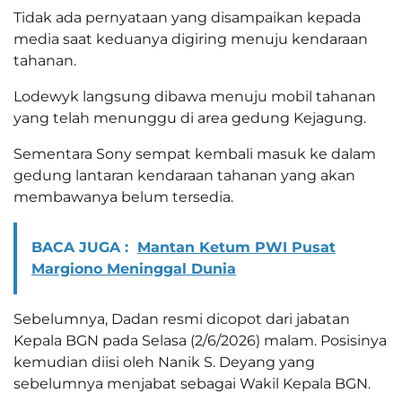
Tidak ada pernyataan yang disampaikan kepada
media saat keduanya digiring menuju kendaraan
tahanan.
Lodewyk langsung dibawa menuju mobil tahanan
yang telah menunggu di area gedung Kejagung.
Sementara Sony sempat kembali masuk ke dalam
gedung lantaran kendaraan tahanan yang akan
membawanya belum tersedia.
BACA JUGA :
Mantan Ketum PWI Pusat
Margiono Meninggal Dunia
Sebelumnya, Dadan resmi dicopot dari jabatan
Kepala BGN pada Selasa (2/6/2026) malam. Posisinya
kemudian diisi oleh Nanik S. Deyang yang
sebelumnya menjabat sebagai Wakil Kepala BGN.