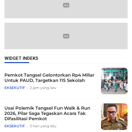
WIDGET INDEKS
Pemkot Tangsel Gelontorkan Rp4 Miliar
Untuk PAUD, Targetkan 115 Sekolah
EKSEKUTIF
2 jam yang lalu
Usai Polemik Tangsel Fun Walk & Run
2026, Pilar Saga Tegaskan Acara Tak
Difasilitasi Pemkot
EKSEKUTIF
3 hari yang lalu