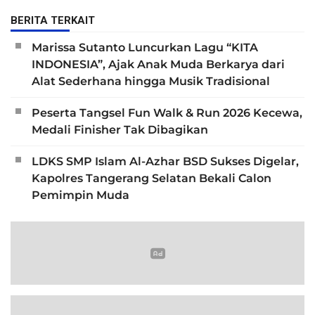
BERITA TERKAIT
Marissa Sutanto Luncurkan Lagu “KITA
INDONESIA”, Ajak Anak Muda Berkarya dari
Alat Sederhana hingga Musik Tradisional
Peserta Tangsel Fun Walk & Run 2026 Kecewa,
Medali Finisher Tak Dibagikan
LDKS SMP Islam Al-Azhar BSD Sukses Digelar,
Kapolres Tangerang Selatan Bekali Calon
Pemimpin Muda