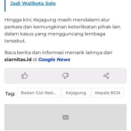
Jadi Walikota Solo
Hingga kini, Kejagung masih mendalami alur
perkara dan kemungkinan keterlibatan pihak lain
dalam kasus yang mengguncang lembaga
tersebut.
Baca berita dan informasi menarik lainnya dari
siarnitas.id
di
Google News
Badan Gizi Nasional
Kejagung
Kepala BGN
Tag: