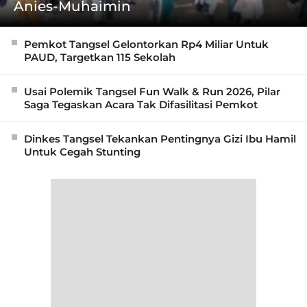
Anies-Muhaimin
Pemkot Tangsel Gelontorkan Rp4 Miliar Untuk
PAUD, Targetkan 115 Sekolah
Usai Polemik Tangsel Fun Walk & Run 2026, Pilar
Saga Tegaskan Acara Tak Difasilitasi Pemkot
Dinkes Tangsel Tekankan Pentingnya Gizi Ibu Hamil
Untuk Cegah Stunting