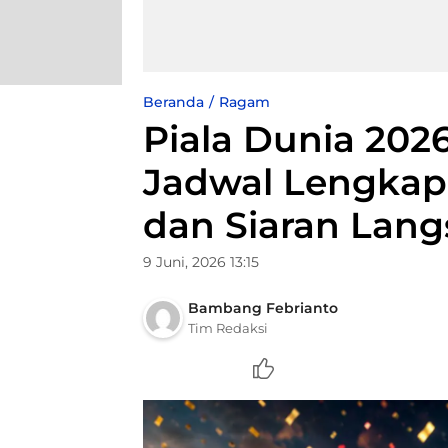
Beranda
Ragam
Piala Dunia 2026
Jadwal Lengkap
dan Siaran Lan
9 Juni, 2026 13:15
Bambang Febrianto
Tim Redaksi