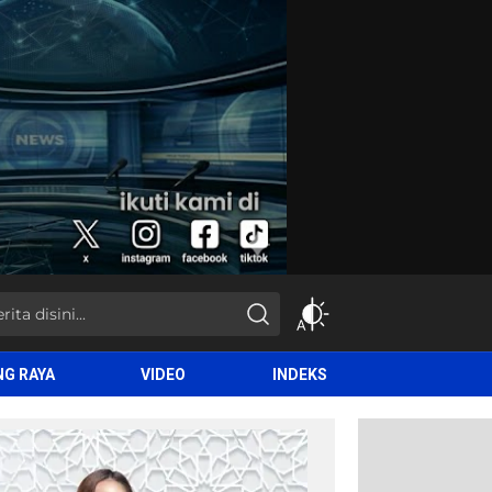
NG RAYA
VIDEO
INDEKS