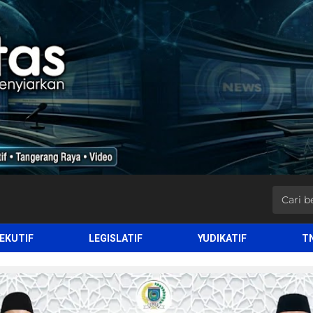
EKUTIF
LEGISLATIF
YUDIKATIF
T