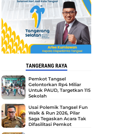
TANGERANG RAYA
Pemkot Tangsel
Gelontorkan Rp4 Miliar
Untuk PAUD, Targetkan 115
Sekolah
Usai Polemik Tangsel Fun
Walk & Run 2026, Pilar
Saga Tegaskan Acara Tak
Difasilitasi Pemkot