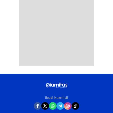
Ikuti kami di