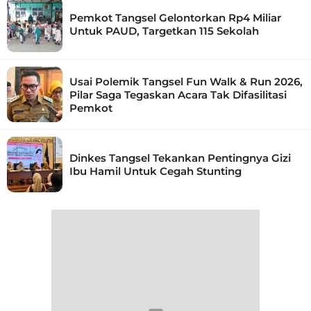
Pemkot Tangsel Gelontorkan Rp4 Miliar
Untuk PAUD, Targetkan 115 Sekolah
Usai Polemik Tangsel Fun Walk & Run 2026,
Pilar Saga Tegaskan Acara Tak Difasilitasi
Pemkot
Dinkes Tangsel Tekankan Pentingnya Gizi
Ibu Hamil Untuk Cegah Stunting