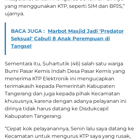
yang menggunakan KTP, seperti SIM dan BPJS,”
ujarnya.
BACA JUGA :
Marbot Masjid Jadi 'Predator
Seksual' Cabuli 8 Anak Perempuan di
Tangsel
Sementara itu, Suhartutik (46) salah satu warga
Bumi Pasar Kemis Indah Desa Pasar Kemis yang
menerima KTP Elektronik ini mengucapkan
terimakasih kepada Pemerintah Kabupaten
Tangerang dan juga kepada pihak Kecamatan
khususnya, karena dengan adanya pelayanan ini
dirinya tidak harus datang ke Disdukcapil
Kabupaten Tangerang.
“Cepat kok pelayanannya, Senin lalu saya datang ke
Kecamatan untuk mengurus KTP saya yang rusak,