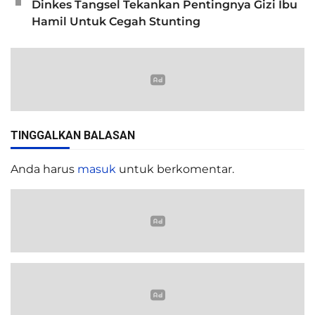
Dinkes Tangsel Tekankan Pentingnya Gizi Ibu
Hamil Untuk Cegah Stunting
TINGGALKAN BALASAN
Anda harus
masuk
untuk berkomentar.