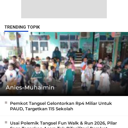
TRENDING TOPIK
Anies-Muhaimin
Pemkot Tangsel Gelontorkan Rp4 Miliar Untuk
PAUD, Targetkan 115 Sekolah
Usai Polemik Tangsel Fun Walk & Run 2026, Pilar