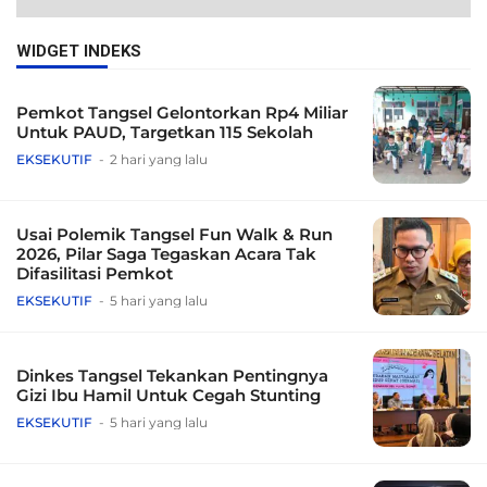
WIDGET INDEKS
Pemkot Tangsel Gelontorkan Rp4 Miliar
Untuk PAUD, Targetkan 115 Sekolah
EKSEKUTIF
2 hari yang lalu
Usai Polemik Tangsel Fun Walk & Run
2026, Pilar Saga Tegaskan Acara Tak
Difasilitasi Pemkot
EKSEKUTIF
5 hari yang lalu
Dinkes Tangsel Tekankan Pentingnya
Gizi Ibu Hamil Untuk Cegah Stunting
EKSEKUTIF
5 hari yang lalu