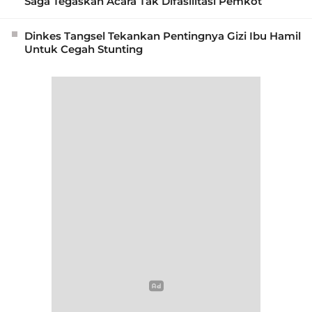
Saga Tegaskan Acara Tak Difasilitasi Pemkot
Dinkes Tangsel Tekankan Pentingnya Gizi Ibu Hamil
Untuk Cegah Stunting