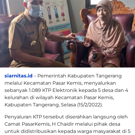
siarnitas.id
– Pemerintah Kabupaten Tangerang
melalui Kecamatan Pasar Kemis, menyalurkan
sebanyak 1.089 KTP Elektronik kepada 5 desa dan 4
kelurahan di wilayah Kecamatan Pasar Kemis,
Kabupaten Tangerang, Selasa (15/2/2022).
Penyaluran KTP tersebut diserahkan langsung oleh
Camat PasarKemis, H Chaidir melalui pihak desa
untuk didistribusikan kepada warga masyarakat di 5