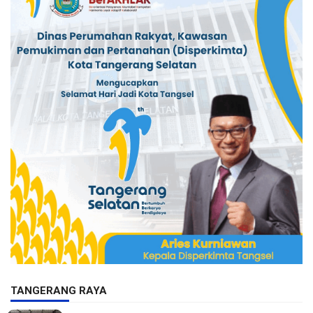
TANGERANG RAYA