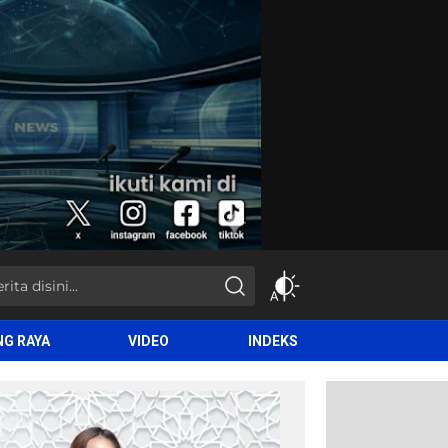
NG RAYA
VIDEO
INDEKS