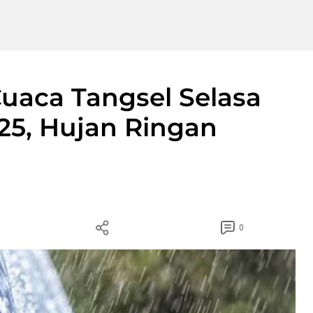
uaca Tangsel Selasa
25, Hujan Ringan
0