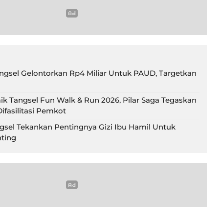
gsel Gelontorkan Rp4 Miliar Untuk PAUD, Targetkan
ik Tangsel Fun Walk & Run 2026, Pilar Saga Tegaskan
ifasilitasi Pemkot
gsel Tekankan Pentingnya Gizi Ibu Hamil Untuk
ting