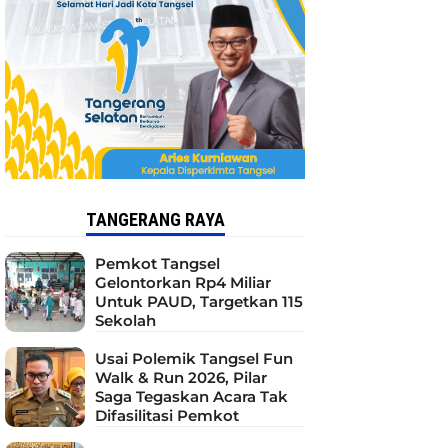
TANGERANG RAYA
Pemkot Tangsel
Gelontorkan Rp4 Miliar
Untuk PAUD, Targetkan 115
Sekolah
Usai Polemik Tangsel Fun
Walk & Run 2026, Pilar
Saga Tegaskan Acara Tak
Difasilitasi Pemkot