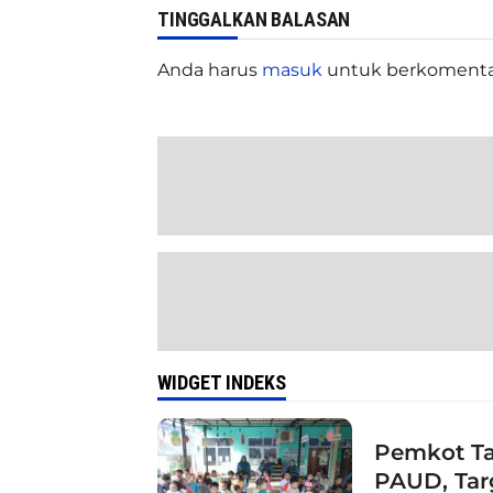
TINGGALKAN BALASAN
Anda harus
masuk
untuk berkomenta
WIDGET INDEKS
Pemkot Ta
PAUD, Tar