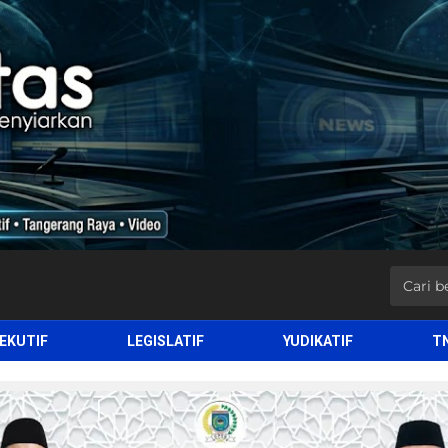
EKUTIF
LEGISLATIF
YUDIKATIF
T