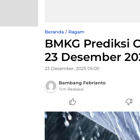
Beranda
Ragam
BMKG Prediksi C
23 Desember 20
23 Desember, 2025 05:00
Bambang Febrianto
Tim Redaksi