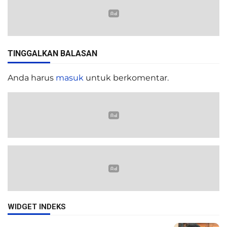
TINGGALKAN BALASAN
Anda harus
masuk
untuk berkomentar.
WIDGET INDEKS