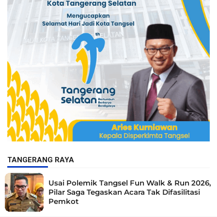
TANGERANG RAYA
Usai Polemik Tangsel Fun Walk & Run 2026,
Pilar Saga Tegaskan Acara Tak Difasilitasi
Pemkot