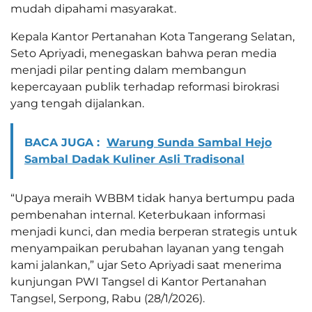
mudah dipahami masyarakat.
Kepala Kantor Pertanahan Kota Tangerang Selatan,
Seto Apriyadi, menegaskan bahwa peran media
menjadi pilar penting dalam membangun
kepercayaan publik terhadap reformasi birokrasi
yang tengah dijalankan.
BACA JUGA :
Warung Sunda Sambal Hejo
Sambal Dadak Kuliner Asli Tradisonal
“Upaya meraih WBBM tidak hanya bertumpu pada
pembenahan internal. Keterbukaan informasi
menjadi kunci, dan media berperan strategis untuk
menyampaikan perubahan layanan yang tengah
kami jalankan,” ujar Seto Apriyadi saat menerima
kunjungan PWI Tangsel di Kantor Pertanahan
Tangsel, Serpong, Rabu (28/1/2026).