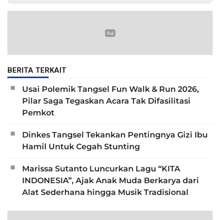
BERITA TERKAIT
Usai Polemik Tangsel Fun Walk & Run 2026,
Pilar Saga Tegaskan Acara Tak Difasilitasi
Pemkot
Dinkes Tangsel Tekankan Pentingnya Gizi Ibu
Hamil Untuk Cegah Stunting
Marissa Sutanto Luncurkan Lagu “KITA
INDONESIA”, Ajak Anak Muda Berkarya dari
Alat Sederhana hingga Musik Tradisional