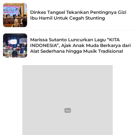
Dinkes Tangsel Tekankan Pentingnya Gizi
Ibu Hamil Untuk Cegah Stunting
Marissa Sutanto Luncurkan Lagu “KITA
INDONESIA”, Ajak Anak Muda Berkarya dari
Alat Sederhana hingga Musik Tradisional