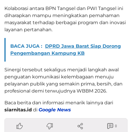
Kolaborasi antara BPN Tangsel dan PWI Tangsel ini
diharapkan mampu meningkatkan pemahaman
masyarakat terhadap berbagai program dan inovasi
layanan pertanahan.
BACA JUGA :
DPRD Jawa Barat Siap Dorong
Pengembangan Kampung KB
Sinergi tersebut sekaligus menjadi langkah awal
penguatan komunikasi kelembagaan menuju
pelayanan publik yang semakin prima, bersih, dan
profesional demi terwujudnya WBBM 2026.
Baca berita dan informasi menarik lainnya dari
siarnitas.id
di
Google News
0