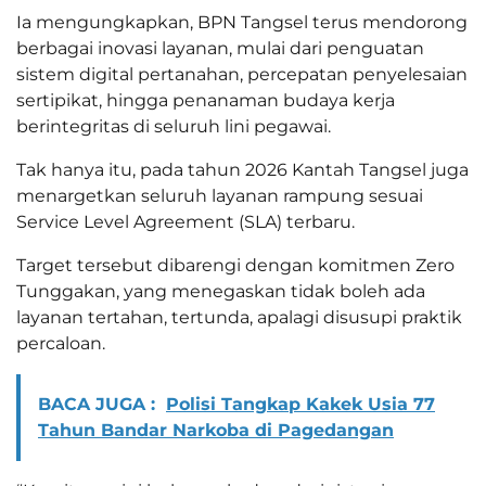
Ia mengungkapkan, BPN Tangsel terus mendorong
berbagai inovasi layanan, mulai dari penguatan
sistem digital pertanahan, percepatan penyelesaian
sertipikat, hingga penanaman budaya kerja
berintegritas di seluruh lini pegawai.
Tak hanya itu, pada tahun 2026 Kantah Tangsel juga
menargetkan seluruh layanan rampung sesuai
Service Level Agreement (SLA) terbaru.
Target tersebut dibarengi dengan komitmen Zero
Tunggakan, yang menegaskan tidak boleh ada
layanan tertahan, tertunda, apalagi disusupi praktik
percaloan.
BACA JUGA :
Polisi Tangkap Kakek Usia 77
Tahun Bandar Narkoba di Pagedangan