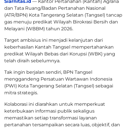
Siarnitas.id
— Kantor Pertanahan (Kantah) Agraria
dan Tata Ruang/Badan Pertanahan Nasional
(ATR/BPN) Kota Tangerang Selatan (Tangsel) tancap
gas menuju predikat Wilayah Birokrasi Bersih dan
Melayani (WBBM) tahun 2026.
Target ambisius ini menjadi kelanjutan dari
keberhasilan Kantah Tangsel mempertahankan
predikat Wilayah Bebas dari Korupsi (WBK) yang
telah diraih sebelumnya.
Tak ingin berjalan sendiri, BPN Tangsel
menggandeng Persatuan Wartawan Indonesia
(PWI) Kota Tangerang Selatan (Tangsel) sebagai
mitra strategis.
Kolaborasi ini diarahkan untuk memperkuat
keterbukaan informasi publik sekaligus
memastikan setiap transformasi layanan
pertanahan tersampaikan secara luas, objektif, dan