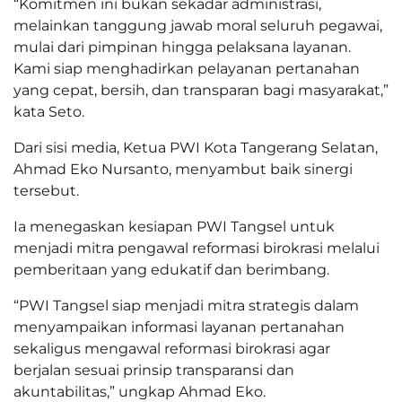
“Komitmen ini bukan sekadar administrasi,
melainkan tanggung jawab moral seluruh pegawai,
mulai dari pimpinan hingga pelaksana layanan.
Kami siap menghadirkan pelayanan pertanahan
yang cepat, bersih, dan transparan bagi masyarakat,”
kata Seto.
Dari sisi media, Ketua PWI Kota Tangerang Selatan,
Ahmad Eko Nursanto, menyambut baik sinergi
tersebut.
Ia menegaskan kesiapan PWI Tangsel untuk
menjadi mitra pengawal reformasi birokrasi melalui
pemberitaan yang edukatif dan berimbang.
“PWI Tangsel siap menjadi mitra strategis dalam
menyampaikan informasi layanan pertanahan
sekaligus mengawal reformasi birokrasi agar
berjalan sesuai prinsip transparansi dan
akuntabilitas,” ungkap Ahmad Eko.