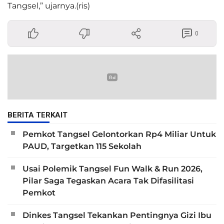
Tangsel,” ujarnya.(ris)
0
BERITA TERKAIT
Pemkot Tangsel Gelontorkan Rp4 Miliar Untuk
PAUD, Targetkan 115 Sekolah
Usai Polemik Tangsel Fun Walk & Run 2026,
Pilar Saga Tegaskan Acara Tak Difasilitasi
Pemkot
Dinkes Tangsel Tekankan Pentingnya Gizi Ibu