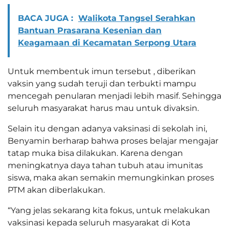
BACA JUGA :
Walikota Tangsel Serahkan
Bantuan Prasarana Kesenian dan
Keagamaan di Kecamatan Serpong Utara
Untuk membentuk imun tersebut , diberikan
vaksin yang sudah teruji dan terbukti mampu
mencegah penularan menjadi lebih masif. Sehingga
seluruh masyarakat harus mau untuk divaksin.
Selain itu dengan adanya vaksinasi di sekolah ini,
Benyamin berharap bahwa proses belajar mengajar
tatap muka bisa dilakukan. Karena dengan
meningkatnya daya tahan tubuh atau imunitas
siswa, maka akan semakin memungkinkan proses
PTM akan diberlakukan.
“Yang jelas sekarang kita fokus, untuk melakukan
vaksinasi kepada seluruh masyarakat di Kota