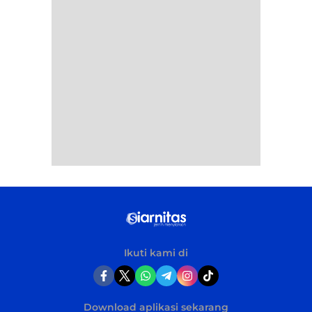
Ikuti kami di
Download aplikasi sekarang