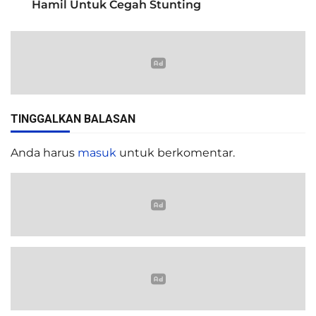
Hamil Untuk Cegah Stunting
TINGGALKAN BALASAN
Anda harus
masuk
untuk berkomentar.