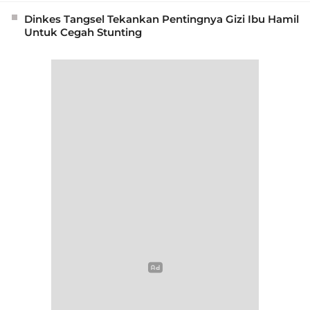
Dinkes Tangsel Tekankan Pentingnya Gizi Ibu Hamil
Untuk Cegah Stunting