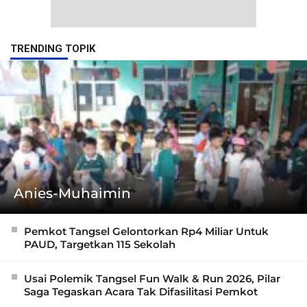
TRENDING TOPIK
Anies-Muhaimin
Pemkot Tangsel Gelontorkan Rp4 Miliar Untuk
PAUD, Targetkan 115 Sekolah
Usai Polemik Tangsel Fun Walk & Run 2026, Pilar
Saga Tegaskan Acara Tak Difasilitasi Pemkot