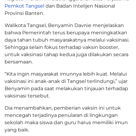
Pemkot Tangsel
dan Badan Intelijen Nasional
Provinsi Banten.
Walikota Tangsel, Benyamin Davnie menjelaskan
bahwa Pemerintah terus berupaya meningkatkan
daya tahan tubuh masyarakatnya melalui vaksinasi.
Sehingga selain fokus terhadap vaksin booster,
untuk vaksinasi tahap kedua juga dilakukan secara
bersamaan.
“Kita ingin masyarakat imunnya lebih kuat. Melalui
vaksinasi ini anak-anak di Tangsel terlindungi,” ujar
Benyamin pada saat melakukan tinjauan terhadap
vaksinasi tersebut.
Dia menambahkan, pemberian vaksin ini untuk
mencegah terjadinya penularan di lingkungan
sekolah maka siswa dan guru harus memiliki imun
yang baik.