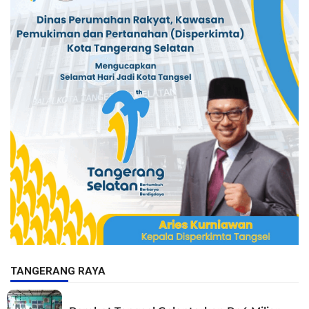
TANGERANG RAYA