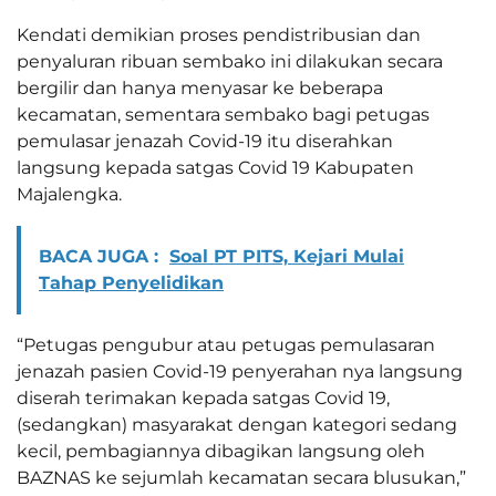
Kendati demikian proses pendistribusian dan
penyaluran ribuan sembako ini dilakukan secara
bergilir dan hanya menyasar ke beberapa
kecamatan, sementara sembako bagi petugas
pemulasar jenazah Covid-19 itu diserahkan
langsung kepada satgas Covid 19 Kabupaten
Majalengka.
BACA JUGA :
Soal PT PITS, Kejari Mulai
Tahap Penyelidikan
“Petugas pengubur atau petugas pemulasaran
jenazah pasien Covid-19 penyerahan nya langsung
diserah terimakan kepada satgas Covid 19,
(sedangkan) masyarakat dengan kategori sedang
kecil, pembagiannya dibagikan langsung oleh
BAZNAS ke sejumlah kecamatan secara blusukan,”