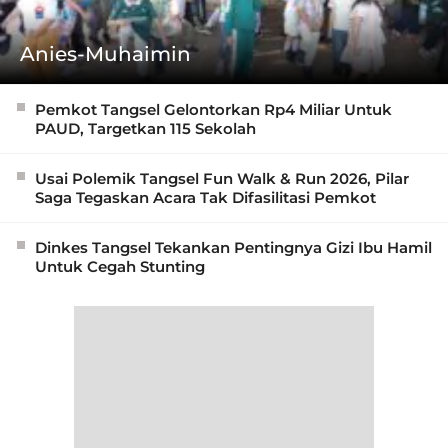
Anies-Muhaimin
Pemkot Tangsel Gelontorkan Rp4 Miliar Untuk
PAUD, Targetkan 115 Sekolah
Usai Polemik Tangsel Fun Walk & Run 2026, Pilar
Saga Tegaskan Acara Tak Difasilitasi Pemkot
Dinkes Tangsel Tekankan Pentingnya Gizi Ibu Hamil
Untuk Cegah Stunting