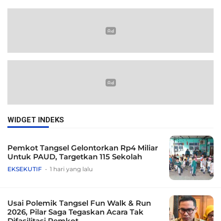
WIDGET INDEKS
Pemkot Tangsel Gelontorkan Rp4 Miliar
Untuk PAUD, Targetkan 115 Sekolah
EKSEKUTIF
1 hari yang lalu
Usai Polemik Tangsel Fun Walk & Run
2026, Pilar Saga Tegaskan Acara Tak
Difasilitasi Pemkot