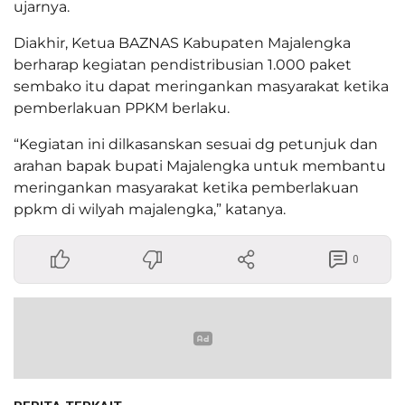
ujarnya.
Diakhir, Ketua BAZNAS Kabupaten Majalengka
berharap kegiatan pendistribusian 1.000 paket
sembako itu dapat meringankan masyarakat ketika
pemberlakuan PPKM berlaku.
“Kegiatan ini dilkasanskan sesuai dg petunjuk dan
arahan bapak bupati Majalengka untuk membantu
meringankan masyarakat ketika pemberlakuan
ppkm di wilyah majalengka,” katanya.
0