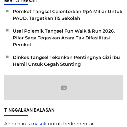
BERITA TERKAIT
Pemkot Tangsel Gelontorkan Rp4 Miliar Untuk
PAUD, Targetkan 115 Sekolah
Usai Polemik Tangsel Fun Walk & Run 2026,
Pilar Saga Tegaskan Acara Tak Difasilitasi
Pemkot
Dinkes Tangsel Tekankan Pentingnya Gizi Ibu
Hamil Untuk Cegah Stunting
TINGGALKAN BALASAN
Anda harus
masuk
untuk berkomentar.