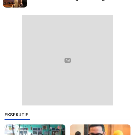
EKSEKUTIF