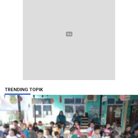
TRENDING TOPIK