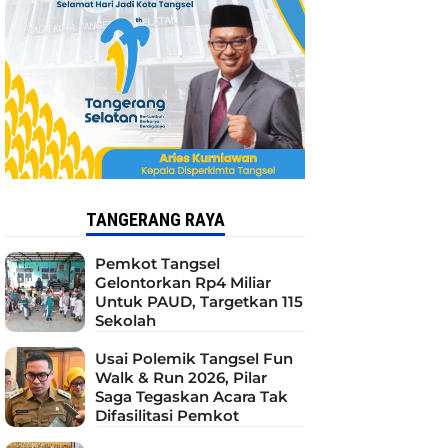
TANGERANG RAYA
Pemkot Tangsel
Gelontorkan Rp4 Miliar
Untuk PAUD, Targetkan 115
Sekolah
Usai Polemik Tangsel Fun
Walk & Run 2026, Pilar
Saga Tegaskan Acara Tak
Difasilitasi Pemkot