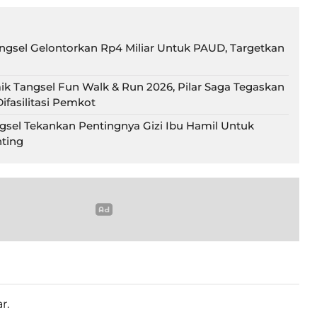
gsel Gelontorkan Rp4 Miliar Untuk PAUD, Targetkan
ik Tangsel Fun Walk & Run 2026, Pilar Saga Tegaskan
ifasilitasi Pemkot
gsel Tekankan Pentingnya Gizi Ibu Hamil Untuk
ting
r.