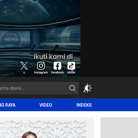
NG RAYA
VIDEO
INDEKS