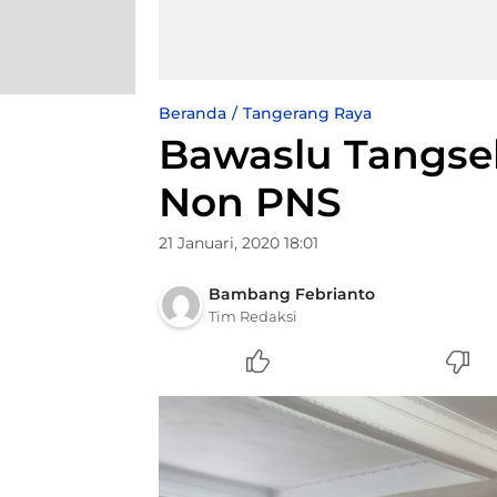
Beranda
Tangerang Raya
Bawaslu Tangsel
Non PNS
21 Januari, 2020 18:01
Bambang Febrianto
Tim Redaksi