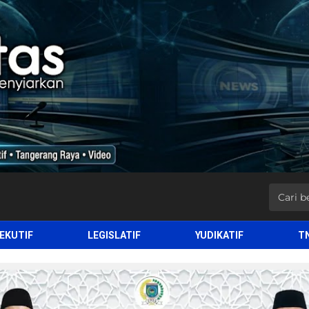
EKUTIF
LEGISLATIF
YUDIKATIF
T