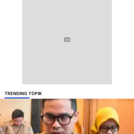
TRENDING TOPIK