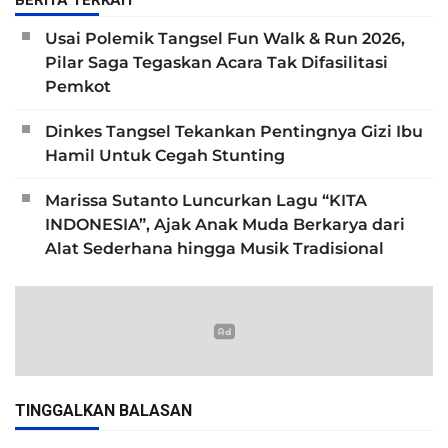
Usai Polemik Tangsel Fun Walk & Run 2026,
Pilar Saga Tegaskan Acara Tak Difasilitasi
Pemkot
Dinkes Tangsel Tekankan Pentingnya Gizi Ibu
Hamil Untuk Cegah Stunting
Marissa Sutanto Luncurkan Lagu “KITA
INDONESIA”, Ajak Anak Muda Berkarya dari
Alat Sederhana hingga Musik Tradisional
TINGGALKAN BALASAN