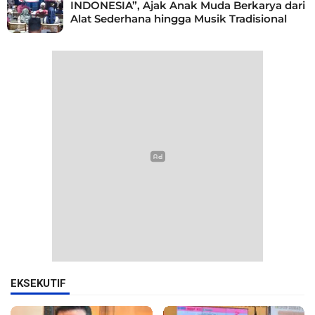
INDONESIA”, Ajak Anak Muda Berkarya dari
Alat Sederhana hingga Musik Tradisional
EKSEKUTIF