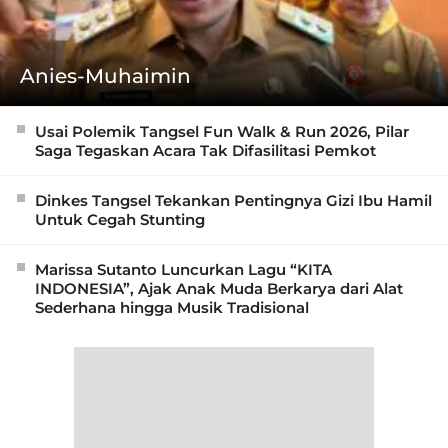
Anies-Muhaimin
Usai Polemik Tangsel Fun Walk & Run 2026, Pilar
Saga Tegaskan Acara Tak Difasilitasi Pemkot
Dinkes Tangsel Tekankan Pentingnya Gizi Ibu Hamil
Untuk Cegah Stunting
Marissa Sutanto Luncurkan Lagu “KITA
INDONESIA”, Ajak Anak Muda Berkarya dari Alat
Sederhana hingga Musik Tradisional