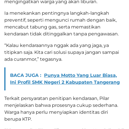
mengingatkan warga yang akan liburan.
Ia menekankan pentingnya langkah-langkah
preventif, seperti mengunci rumah dengan baik,
mencabut tabung gas, serta memastikan
kendaraan tidak ditinggalkan tanpa pengawasan.
“Kalau kendaraannya nggak ada yang jaga, ya
titipkan saja. Kita cari solusi supaya jangan sampai
ada curanmor,” tegasnya.
BACA JUGA :
Punya Motto Yang Luar Biasa,
Ini Profil SMK Negeri 2 Kabupaten Tangerang
Terkait persyaratan penitipan kendaraan, Pilar
menjelaskan bahwa prosesnya cukup sederhana.
Warga hanya perlu menyiapkan identitas diri
berupa KTP.