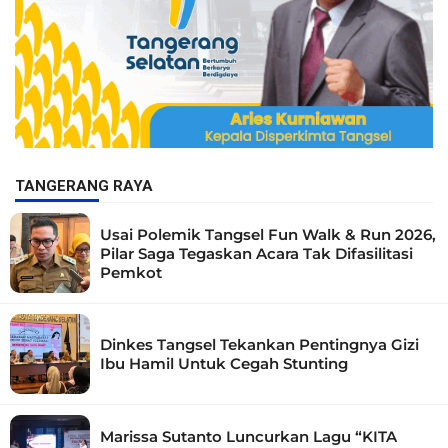
TANGERANG RAYA
Usai Polemik Tangsel Fun Walk & Run 2026,
Pilar Saga Tegaskan Acara Tak Difasilitasi
Pemkot
Dinkes Tangsel Tekankan Pentingnya Gizi
Ibu Hamil Untuk Cegah Stunting
Marissa Sutanto Luncurkan Lagu “KITA