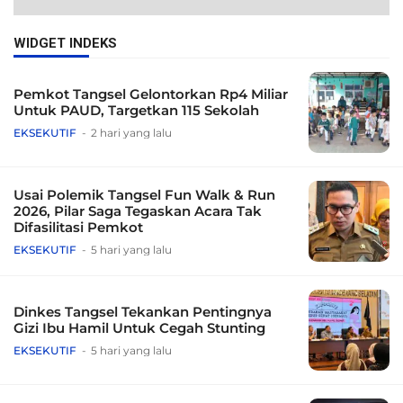
WIDGET INDEKS
Pemkot Tangsel Gelontorkan Rp4 Miliar
Untuk PAUD, Targetkan 115 Sekolah
EKSEKUTIF
2 hari yang lalu
Usai Polemik Tangsel Fun Walk & Run
2026, Pilar Saga Tegaskan Acara Tak
Difasilitasi Pemkot
EKSEKUTIF
5 hari yang lalu
Dinkes Tangsel Tekankan Pentingnya
Gizi Ibu Hamil Untuk Cegah Stunting
EKSEKUTIF
5 hari yang lalu