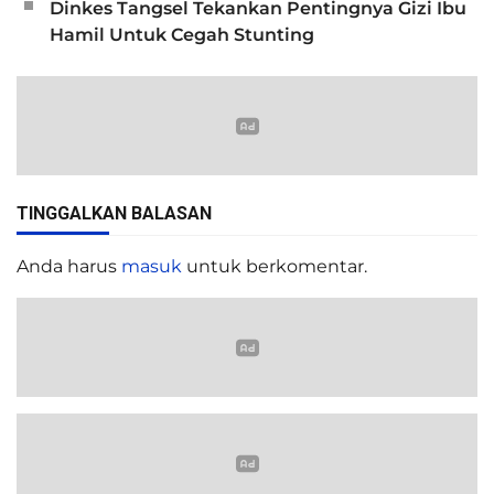
Dinkes Tangsel Tekankan Pentingnya Gizi Ibu
Hamil Untuk Cegah Stunting
TINGGALKAN BALASAN
Anda harus
masuk
untuk berkomentar.