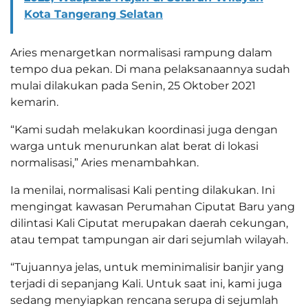
Kota Tangerang Selatan
Aries menargetkan normalisasi rampung dalam
tempo dua pekan. Di mana pelaksanaannya sudah
mulai dilakukan pada Senin, 25 Oktober 2021
kemarin.
“Kami sudah melakukan koordinasi juga dengan
warga untuk menurunkan alat berat di lokasi
normalisasi,” Aries menambahkan.
Ia menilai, normalisasi Kali penting dilakukan. Ini
mengingat kawasan Perumahan Ciputat Baru yang
dilintasi Kali Ciputat merupakan daerah cekungan,
atau tempat tampungan air dari sejumlah wilayah.
“Tujuannya jelas, untuk meminimalisir banjir yang
terjadi di sepanjang Kali. Untuk saat ini, kami juga
sedang menyiapkan rencana serupa di sejumlah