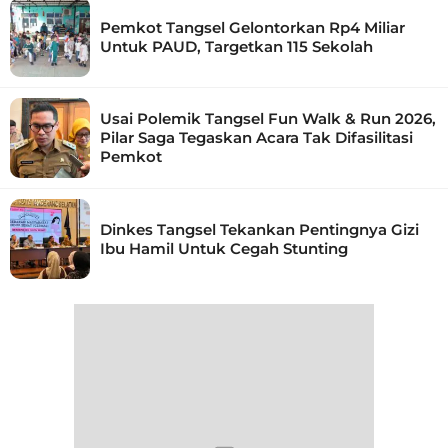
Pemkot Tangsel Gelontorkan Rp4 Miliar
Untuk PAUD, Targetkan 115 Sekolah
Usai Polemik Tangsel Fun Walk & Run 2026,
Pilar Saga Tegaskan Acara Tak Difasilitasi
Pemkot
Dinkes Tangsel Tekankan Pentingnya Gizi
Ibu Hamil Untuk Cegah Stunting