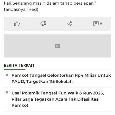
kali. Sekarang masih dalam tahap persiapan,”
tandasnya. (Red)
0
BERITA TERKAIT
Pemkot Tangsel Gelontorkan Rp4 Miliar Untuk
PAUD, Targetkan 115 Sekolah
Usai Polemik Tangsel Fun Walk & Run 2026,
Pilar Saga Tegaskan Acara Tak Difasilitasi
Pemkot