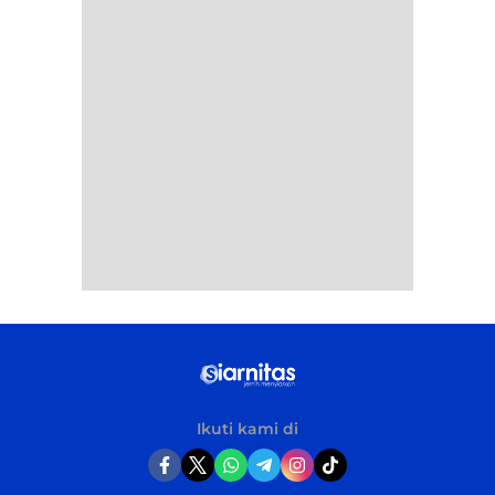
Ikuti kami di