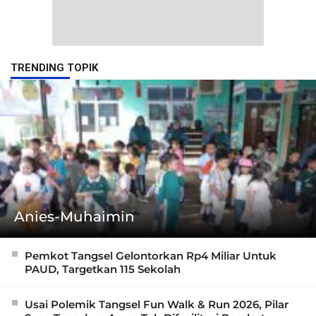
TRENDING TOPIK
Anies-Muhaimin
Pemkot Tangsel Gelontorkan Rp4 Miliar Untuk
PAUD, Targetkan 115 Sekolah
Usai Polemik Tangsel Fun Walk & Run 2026, Pilar