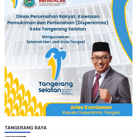
TANGERANG RAYA