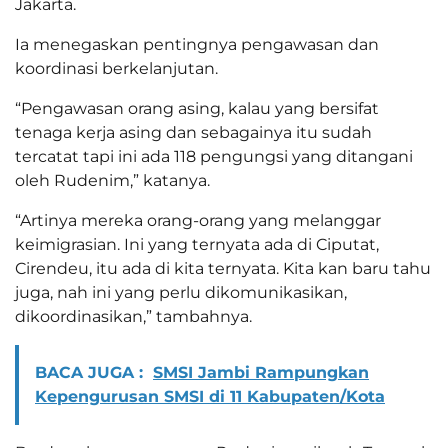
Jakarta.
Ia menegaskan pentingnya pengawasan dan
koordinasi berkelanjutan.
“Pengawasan orang asing, kalau yang bersifat
tenaga kerja asing dan sebagainya itu sudah
tercatat tapi ini ada 118 pengungsi yang ditangani
oleh Rudenim,” katanya.
“Artinya mereka orang-orang yang melanggar
keimigrasian. Ini yang ternyata ada di Ciputat,
Cirendeu, itu ada di kita ternyata. Kita kan baru tahu
juga, nah ini yang perlu dikomunikasikan,
dikoordinasikan,” tambahnya.
BACA JUGA :
SMSI Jambi Rampungkan
Kepengurusan SMSI di 11 Kabupaten/Kota