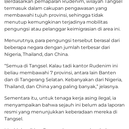
Berdasarkan pemaparan Rudenim, wilayah Tangsel
termasuk dalam cakupan pengawasan yang
membawahi tujuh provinsi, sehingga tidak
menutup kemungkinan terjadinya mobilitas
pengungsi atau pelanggar keimigrasian di area ini.
Menurutnya, para pengungsi tersebut berasal dari
beberapa negara dengan jumlah terbesar dari
Nigeria, Thailand, dan China.
“Semua di Tangsel. Kalau tadi kantor Rudenim ini
beliau membawahi 7 provinsi, antara lain Banten
dan di Tangerang Selatan. Kebanyakan dari Nigeria,
Thailand, dan China yang paling banyak,” jelasnya.
Sementara itu, untuk tenaga kerja asing ilegal, ia
menyampaikan bahwa sejauh ini belum ada laporan
resmi yang menunjukkan keberadaan mereka di
Tangsel.