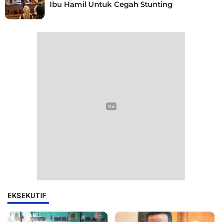
Ibu Hamil Untuk Cegah Stunting
EKSEKUTIF