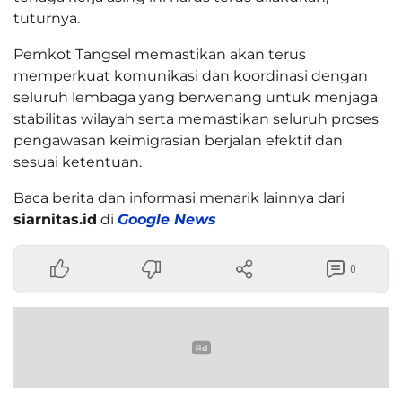
tuturnya.
Pemkot Tangsel memastikan akan terus
memperkuat komunikasi dan koordinasi dengan
seluruh lembaga yang berwenang untuk menjaga
stabilitas wilayah serta memastikan seluruh proses
pengawasan keimigrasian berjalan efektif dan
sesuai ketentuan.
Baca berita dan informasi menarik lainnya dari
siarnitas.id
di
Google News
0