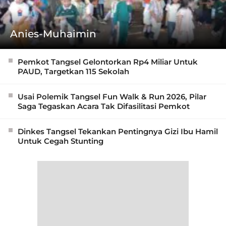
Anies-Muhaimin
Pemkot Tangsel Gelontorkan Rp4 Miliar Untuk
PAUD, Targetkan 115 Sekolah
Usai Polemik Tangsel Fun Walk & Run 2026, Pilar
Saga Tegaskan Acara Tak Difasilitasi Pemkot
Dinkes Tangsel Tekankan Pentingnya Gizi Ibu Hamil
Untuk Cegah Stunting