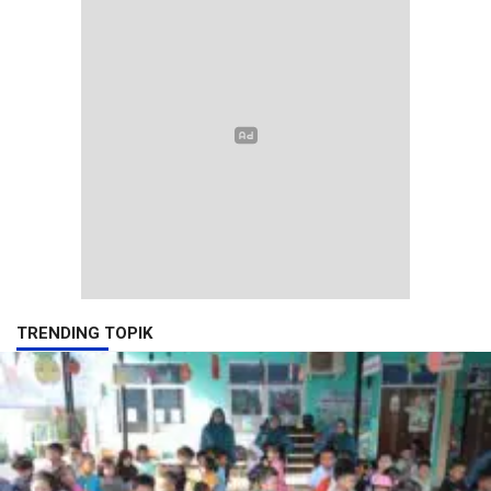
TRENDING TOPIK