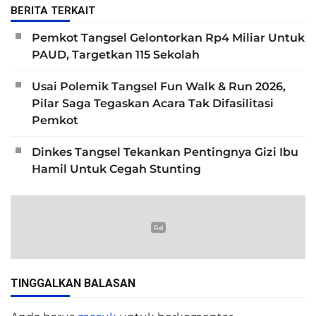
BERITA TERKAIT
Pemkot Tangsel Gelontorkan Rp4 Miliar Untuk
PAUD, Targetkan 115 Sekolah
Usai Polemik Tangsel Fun Walk & Run 2026,
Pilar Saga Tegaskan Acara Tak Difasilitasi
Pemkot
Dinkes Tangsel Tekankan Pentingnya Gizi Ibu
Hamil Untuk Cegah Stunting
TINGGALKAN BALASAN