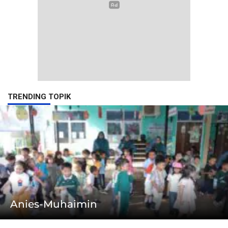
TRENDING TOPIK
Anies-Muhaimin