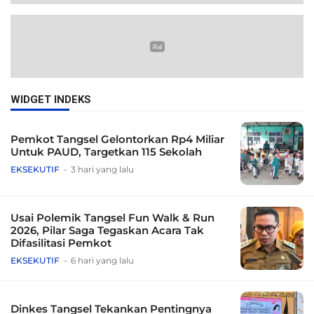
WIDGET INDEKS
Pemkot Tangsel Gelontorkan Rp4 Miliar
Untuk PAUD, Targetkan 115 Sekolah
EKSEKUTIF
3 hari yang lalu
Usai Polemik Tangsel Fun Walk & Run
2026, Pilar Saga Tegaskan Acara Tak
Difasilitasi Pemkot
EKSEKUTIF
6 hari yang lalu
Dinkes Tangsel Tekankan Pentingnya