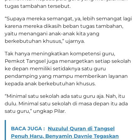
tugas tambahan tersebut.
“Supaya mereka semangat, ya, lebih semangat lagi
karena mereka dikasih beban tugas tambahan,
yaitu menangani anak-anak kita yang
berkebutuhan khusus,” ujarnya.
Tak hanya meningkatkan kompetensi guru,
Pemkot Tangsel juga menargetkan setiap sekolah
ke depan memiliki setidaknya satu guru
pendamping yang mampu memberikan layanan
kepada anak berkebutuhan khusus.
“Minimal satu sekolah ada satu guru aja. Nah, itu
dulu. Minimal satu sekolah di masa depan itu ada
satu guru,” ungkap Pilar.
BACA JUGA :
Nuzulul Quran di Tangsel
Penuh Haru, Benyamin Davnie Tegaskan