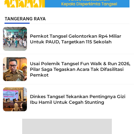
TANGERANG RAYA
Pemkot Tangsel Gelontorkan Rp4 Miliar
Untuk PAUD, Targetkan 115 Sekolah
Usai Polemik Tangsel Fun Walk & Run 2026,
Pilar Saga Tegaskan Acara Tak Difasilitasi
Pemkot
Dinkes Tangsel Tekankan Pentingnya Gizi
Ibu Hamil Untuk Cegah Stunting