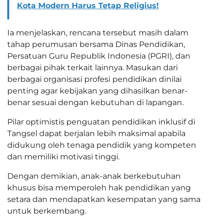
Kota Modern Harus Tetap Religius!
Ia menjelaskan, rencana tersebut masih dalam
tahap perumusan bersama Dinas Pendidikan,
Persatuan Guru Republik Indonesia (PGRI), dan
berbagai pihak terkait lainnya. Masukan dari
berbagai organisasi profesi pendidikan dinilai
penting agar kebijakan yang dihasilkan benar-
benar sesuai dengan kebutuhan di lapangan.
Pilar optimistis penguatan pendidikan inklusif di
Tangsel dapat berjalan lebih maksimal apabila
didukung oleh tenaga pendidik yang kompeten
dan memiliki motivasi tinggi.
Dengan demikian, anak-anak berkebutuhan
khusus bisa memperoleh hak pendidikan yang
setara dan mendapatkan kesempatan yang sama
untuk berkembang.