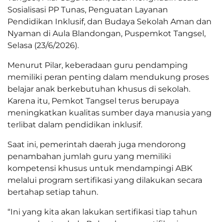
Sosialisasi PP Tunas, Penguatan Layanan
Pendidikan Inklusif, dan Budaya Sekolah Aman dan
Nyaman di Aula Blandongan, Puspemkot Tangsel,
Selasa (23/6/2026).
Menurut Pilar, keberadaan guru pendamping
memiliki peran penting dalam mendukung proses
belajar anak berkebutuhan khusus di sekolah.
Karena itu, Pemkot Tangsel terus berupaya
meningkatkan kualitas sumber daya manusia yang
terlibat dalam pendidikan inklusif.
Saat ini, pemerintah daerah juga mendorong
penambahan jumlah guru yang memiliki
kompetensi khusus untuk mendampingi ABK
melalui program sertifikasi yang dilakukan secara
bertahap setiap tahun.
“Ini yang kita akan lakukan sertifikasi tiap tahun