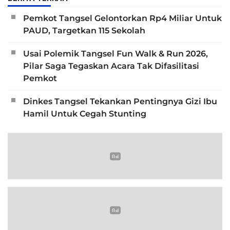
Pemkot Tangsel Gelontorkan Rp4 Miliar Untuk
PAUD, Targetkan 115 Sekolah
Usai Polemik Tangsel Fun Walk & Run 2026,
Pilar Saga Tegaskan Acara Tak Difasilitasi
Pemkot
Dinkes Tangsel Tekankan Pentingnya Gizi Ibu
Hamil Untuk Cegah Stunting