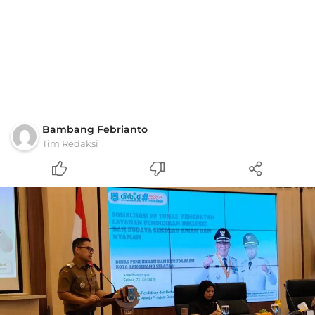
Bambang Febrianto
Tim Redaksi