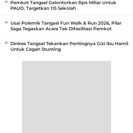
Pemkot Tangsel Gelontorkan Rp4 Miliar Untuk
PAUD, Targetkan 115 Sekolah
Usai Polemik Tangsel Fun Walk & Run 2026, Pilar
Saga Tegaskan Acara Tak Difasilitasi Pemkot
Dinkes Tangsel Tekankan Pentingnya Gizi Ibu Hamil
Untuk Cegah Stunting