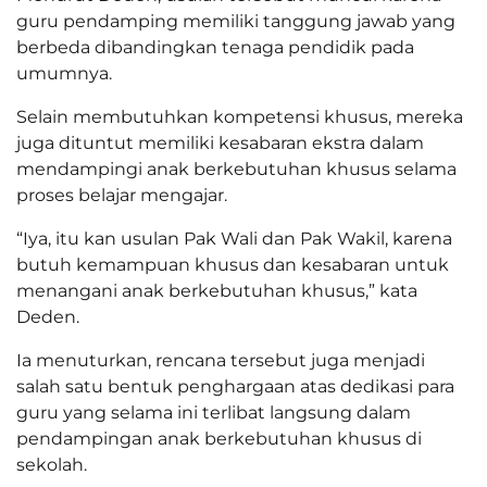
guru pendamping memiliki tanggung jawab yang
berbeda dibandingkan tenaga pendidik pada
umumnya.
Selain membutuhkan kompetensi khusus, mereka
juga dituntut memiliki kesabaran ekstra dalam
mendampingi anak berkebutuhan khusus selama
proses belajar mengajar.
“Iya, itu kan usulan Pak Wali dan Pak Wakil, karena
butuh kemampuan khusus dan kesabaran untuk
menangani anak berkebutuhan khusus,” kata
Deden.
Ia menuturkan, rencana tersebut juga menjadi
salah satu bentuk penghargaan atas dedikasi para
guru yang selama ini terlibat langsung dalam
pendampingan anak berkebutuhan khusus di
sekolah.