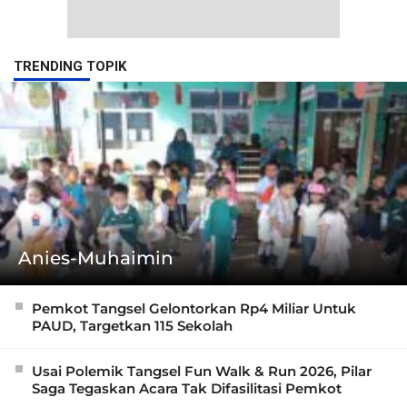
TRENDING TOPIK
Anies-Muhaimin
Pemkot Tangsel Gelontorkan Rp4 Miliar Untuk
PAUD, Targetkan 115 Sekolah
Usai Polemik Tangsel Fun Walk & Run 2026, Pilar
Saga Tegaskan Acara Tak Difasilitasi Pemkot