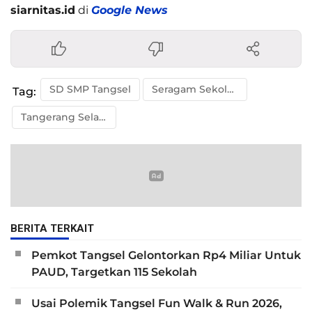
siarnitas.id
di
Google News
SD SMP Tangsel
Seragam Sekolah Gratis
Tag:
Tangerang Selatan
BERITA TERKAIT
Pemkot Tangsel Gelontorkan Rp4 Miliar Untuk
PAUD, Targetkan 115 Sekolah
Usai Polemik Tangsel Fun Walk & Run 2026,