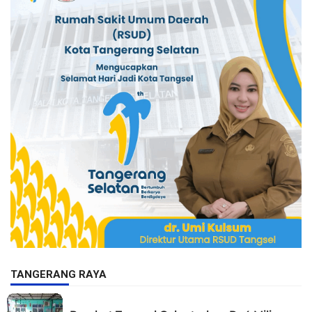
TANGERANG RAYA