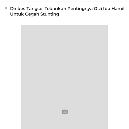
Dinkes Tangsel Tekankan Pentingnya Gizi Ibu Hamil
Untuk Cegah Stunting