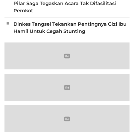
Pilar Saga Tegaskan Acara Tak Difasilitasi
Pemkot
Dinkes Tangsel Tekankan Pentingnya Gizi Ibu
Hamil Untuk Cegah Stunting