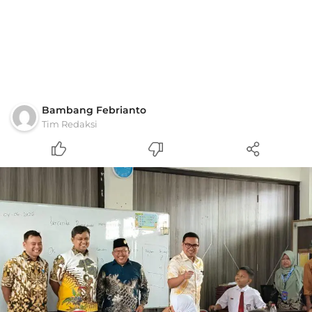
Bambang Febrianto
Tim Redaksi