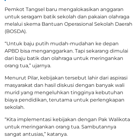
Pemkot Tangsel baru mengalokasikan anggaran
untuk seragam batik sekolah dan pakaian olahraga
melalui skema Bantuan Operasional Sekolah Daerah
(BOSDA).
“Untuk baju putih mudah-mudahan ke depan
APBD bisa menganggarkan. Tapi sekarang dimulai
dari baju batik dan olahraga untuk meringankan
orang tua,” ujarnya.
Menurut Pilar, kebijakan tersebut lahir dari aspirasi
masyarakat dan hasil diskusi dengan banyak wali
murid yang mengeluhkan tingginya kebutuhan
biaya pendidikan, terutama untuk perlengkapan
sekolah.
“Kita implementasi kebijakan dengan Pak Walikota
untuk meringankan orang tua. Sambutannya
sangat antusias,” katanya.