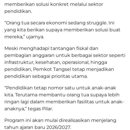
memberikan solusi konkret melalui sektor
pendidikan.
“Orang tua secara ekonomi sedang struggle. Ini
yang kita berikan supaya memberikan solusi buat
mereka,” ujarnya.
Meski menghadapi tantangan fiskal dan
pembagian anggaran untuk berbagai sektor seperti
infrastruktur, kesehatan, operasional, hingga
pendidikan, Pemkot Tangsel tetap menjadikan
pendidikan sebagai prioritas utama.
“Pendidikan tetap nomor satu untuk anak-anak
kita. Terutama membantu orang tua supaya lebih
ringan lagi dalam memberikan fasilitas untuk anak-
anaknya,” tegas Pilar.
Program ini akan mulai direalisasikan menjelang
tahun ajaran baru 2026/2027.