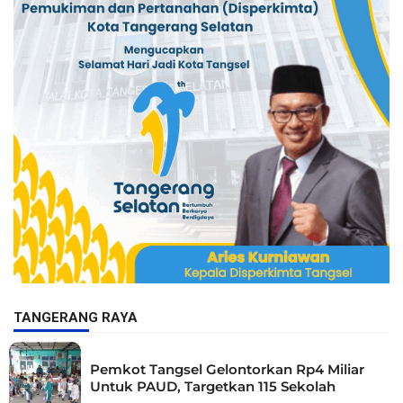
TANGERANG RAYA
Pemkot Tangsel Gelontorkan Rp4 Miliar
Untuk PAUD, Targetkan 115 Sekolah