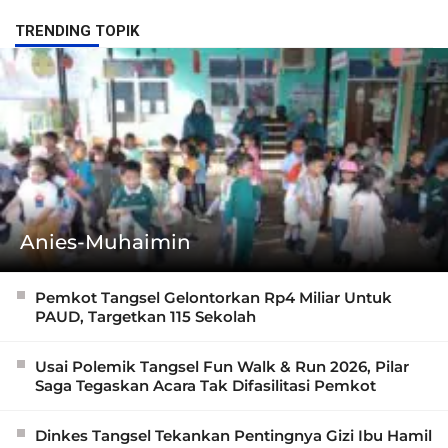
TRENDING TOPIK
Anies-Muhaimin
Pemkot Tangsel Gelontorkan Rp4 Miliar Untuk
PAUD, Targetkan 115 Sekolah
Usai Polemik Tangsel Fun Walk & Run 2026, Pilar
Saga Tegaskan Acara Tak Difasilitasi Pemkot
Dinkes Tangsel Tekankan Pentingnya Gizi Ibu Hamil