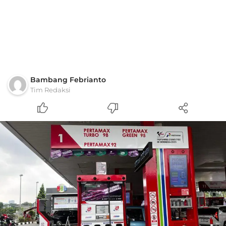
Bambang Febrianto
Tim Redaksi