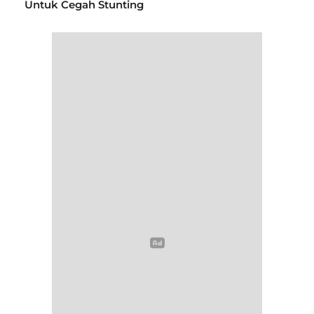
Untuk Cegah Stunting