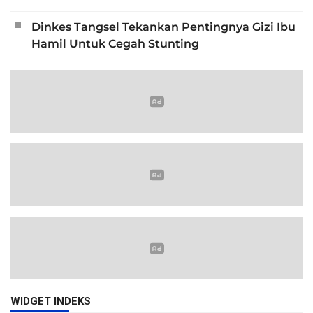
Dinkes Tangsel Tekankan Pentingnya Gizi Ibu
Hamil Untuk Cegah Stunting
WIDGET INDEKS