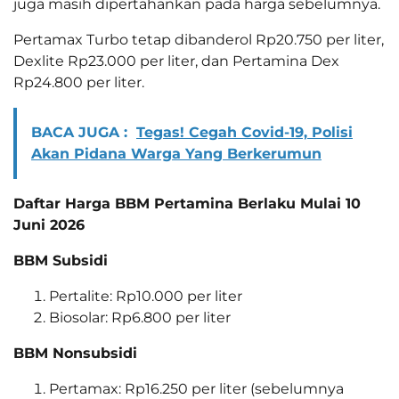
juga masih dipertahankan pada harga sebelumnya.
Pertamax Turbo tetap dibanderol Rp20.750 per liter,
Dexlite Rp23.000 per liter, dan Pertamina Dex
Rp24.800 per liter.
BACA JUGA :
Tegas! Cegah Covid-19, Polisi
Akan Pidana Warga Yang Berkerumun
Daftar Harga BBM Pertamina Berlaku Mulai 10
Juni 2026
BBM Subsidi
Pertalite: Rp10.000 per liter
Biosolar: Rp6.800 per liter
BBM Nonsubsidi
Pertamax: Rp16.250 per liter (sebelumnya