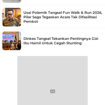
Usai Polemik Tangsel Fun Walk & Run 2026,
Pilar Saga Tegaskan Acara Tak Difasilitasi
Pemkot
Dinkes Tangsel Tekankan Pentingnya Gizi
Ibu Hamil Untuk Cegah Stunting