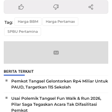
Harga BBM
Harga Pertamax
Tag:
SPBU Pertamina
BERITA TERKAIT
Pemkot Tangsel Gelontorkan Rp4 Miliar Untuk
PAUD, Targetkan 115 Sekolah
Usai Polemik Tangsel Fun Walk & Run 2026,
Pilar Saga Tegaskan Acara Tak Difasilitasi
Pemkot