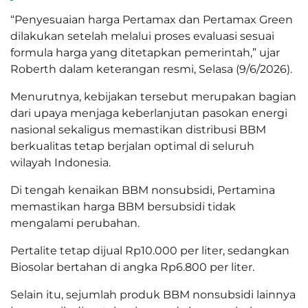
“Penyesuaian harga Pertamax dan Pertamax Green
dilakukan setelah melalui proses evaluasi sesuai
formula harga yang ditetapkan pemerintah,” ujar
Roberth dalam keterangan resmi, Selasa (9/6/2026).
Menurutnya, kebijakan tersebut merupakan bagian
dari upaya menjaga keberlanjutan pasokan energi
nasional sekaligus memastikan distribusi BBM
berkualitas tetap berjalan optimal di seluruh
wilayah Indonesia.
Di tengah kenaikan BBM nonsubsidi, Pertamina
memastikan harga BBM bersubsidi tidak
mengalami perubahan.
Pertalite tetap dijual Rp10.000 per liter, sedangkan
Biosolar bertahan di angka Rp6.800 per liter.
Selain itu, sejumlah produk BBM nonsubsidi lainnya