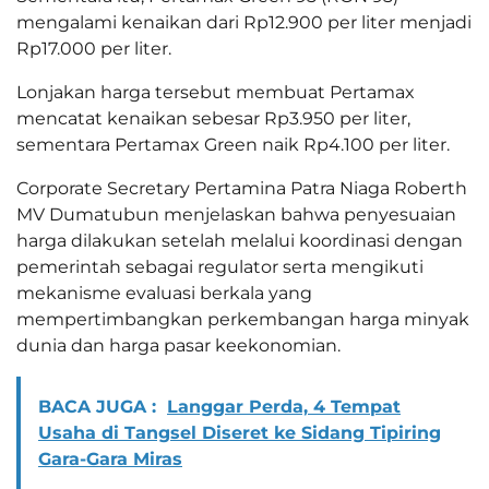
mengalami kenaikan dari Rp12.900 per liter menjadi
Rp17.000 per liter.
Lonjakan harga tersebut membuat Pertamax
mencatat kenaikan sebesar Rp3.950 per liter,
sementara Pertamax Green naik Rp4.100 per liter.
Corporate Secretary Pertamina Patra Niaga Roberth
MV Dumatubun menjelaskan bahwa penyesuaian
harga dilakukan setelah melalui koordinasi dengan
pemerintah sebagai regulator serta mengikuti
mekanisme evaluasi berkala yang
mempertimbangkan perkembangan harga minyak
dunia dan harga pasar keekonomian.
BACA JUGA :
Langgar Perda, 4 Tempat
Usaha di Tangsel Diseret ke Sidang Tipiring
Gara-Gara Miras