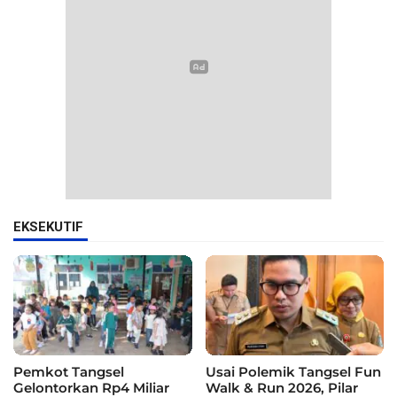
EKSEKUTIF
Pemkot Tangsel
Usai Polemik Tangsel Fun
Gelontorkan Rp4 Miliar
Walk & Run 2026, Pilar