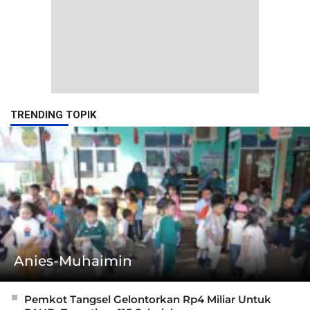
TRENDING TOPIK
Anies-Muhaimin
Pemkot Tangsel Gelontorkan Rp4 Miliar Untuk