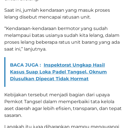
Saat ini, jumlah kendaraan yang masuk proses
lelang disebut mencapai ratusan unit.
“Kendaraan-kendaraan bermotor yang sudah
melampaui batas usianya sudah kita lelang, dalam
proses lelang beberapa ratus unit barang yang ada
saat ini,” lanjutnya.
BACA JUGA :
Inspektorat Ungkap Hasil
Kasus Suap Loka Padel Tangsel, Oknum
Diusulkan Dipecat Tidak Hormat
Kebijakan tersebut menjadi bagian dari upaya
Pemkot Tangsel dalam memperbaiki tata kelola
aset daerah agar lebih efisien, transparan, dan tepat
sasaran.
Langkah itu juga diharapkan mampu mengurangi