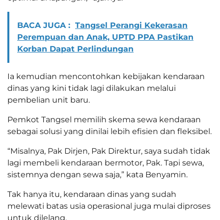
BACA JUGA :
Tangsel Perangi Kekerasan
Perempuan dan Anak, UPTD PPA Pastikan
Korban Dapat Perlindungan
Ia kemudian mencontohkan kebijakan kendaraan
dinas yang kini tidak lagi dilakukan melalui
pembelian unit baru.
Pemkot Tangsel memilih skema sewa kendaraan
sebagai solusi yang dinilai lebih efisien dan fleksibel.
“Misalnya, Pak Dirjen, Pak Direktur, saya sudah tidak
lagi membeli kendaraan bermotor, Pak. Tapi sewa,
sistemnya dengan sewa saja,” kata Benyamin.
Tak hanya itu, kendaraan dinas yang sudah
melewati batas usia operasional juga mulai diproses
untuk dilelang.