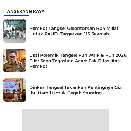
TANGERANG RAYA
Pemkot Tangsel Gelontorkan Rp4 Miliar
Untuk PAUD, Targetkan 115 Sekolah
Usai Polemik Tangsel Fun Walk & Run 2026,
Pilar Saga Tegaskan Acara Tak Difasilitasi
Pemkot
Dinkes Tangsel Tekankan Pentingnya Gizi
Ibu Hamil Untuk Cegah Stunting