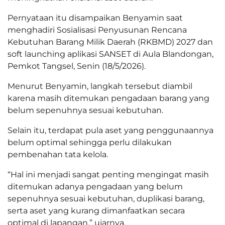
Pernyataan itu disampaikan Benyamin saat
menghadiri Sosialisasi Penyusunan Rencana
Kebutuhan Barang Milik Daerah (RKBMD) 2027 dan
soft launching aplikasi SANSET di Aula Blandongan,
Pemkot Tangsel, Senin (18/5/2026).
Menurut Benyamin, langkah tersebut diambil
karena masih ditemukan pengadaan barang yang
belum sepenuhnya sesuai kebutuhan.
Selain itu, terdapat pula aset yang penggunaannya
belum optimal sehingga perlu dilakukan
pembenahan tata kelola.
“Hal ini menjadi sangat penting mengingat masih
ditemukan adanya pengadaan yang belum
sepenuhnya sesuai kebutuhan, duplikasi barang,
serta aset yang kurang dimanfaatkan secara
optimal di lapangan,” ujarnya.