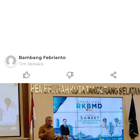
Bambang Febrianto
Tim Redaksi