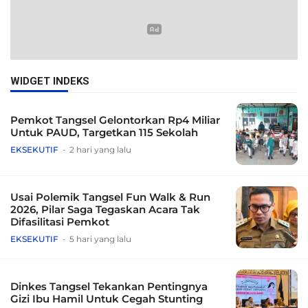
WIDGET INDEKS
Pemkot Tangsel Gelontorkan Rp4 Miliar
Untuk PAUD, Targetkan 115 Sekolah
EKSEKUTIF
2 hari yang lalu
Usai Polemik Tangsel Fun Walk & Run
2026, Pilar Saga Tegaskan Acara Tak
Difasilitasi Pemkot
EKSEKUTIF
5 hari yang lalu
Dinkes Tangsel Tekankan Pentingnya
Gizi Ibu Hamil Untuk Cegah Stunting