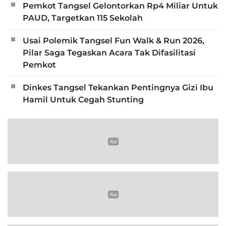
Pemkot Tangsel Gelontorkan Rp4 Miliar Untuk
PAUD, Targetkan 115 Sekolah
Usai Polemik Tangsel Fun Walk & Run 2026,
Pilar Saga Tegaskan Acara Tak Difasilitasi
Pemkot
Dinkes Tangsel Tekankan Pentingnya Gizi Ibu
Hamil Untuk Cegah Stunting