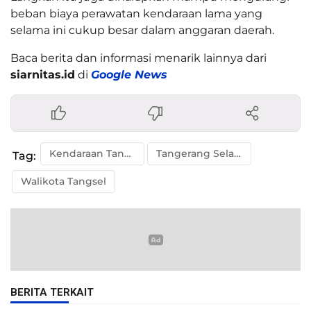
beban biaya perawatan kendaraan lama yang
selama ini cukup besar dalam anggaran daerah.
Baca berita dan informasi menarik lainnya dari
siarnitas.id
di
Google News
Kendaraan Tangsel
Tangerang Selatan
Tag:
Walikota Tangsel
BERITA TERKAIT