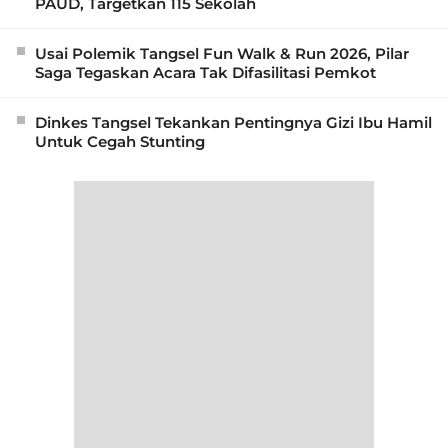
PAUD, Targetkan 115 Sekolah
Usai Polemik Tangsel Fun Walk & Run 2026, Pilar
Saga Tegaskan Acara Tak Difasilitasi Pemkot
Dinkes Tangsel Tekankan Pentingnya Gizi Ibu Hamil
Untuk Cegah Stunting