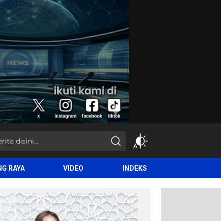
NG RAYA
VIDEO
INDEKS