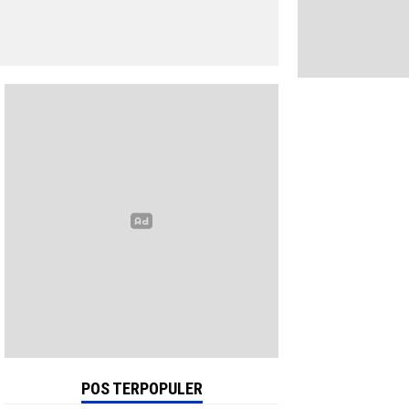
POS TERPOPULER