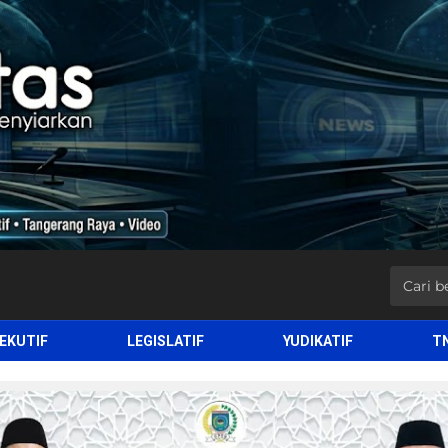
EKUTIF
LEGISLATIF
YUDIKATIF
T