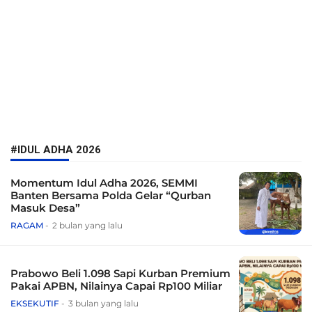
#IDUL ADHA 2026
Momentum Idul Adha 2026, SEMMI
Banten Bersama Polda Gelar “Qurban
Masuk Desa”
RAGAM
2 bulan yang lalu
Prabowo Beli 1.098 Sapi Kurban Premium
Pakai APBN, Nilainya Capai Rp100 Miliar
EKSEKUTIF
3 bulan yang lalu