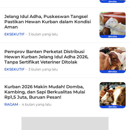
Jelang Idul Adha, Puskeswan Tangsel
Pastikan Hewan Kurban dalam Kondisi
Aman
EKSEKUTIF
3 bulan yang lalu
Pemprov Banten Perketat Distribusi
Hewan Kurban Jelang Idul Adha 2026,
Tanpa Sertifikat Veteriner Ditolak
EKSEKUTIF
3 bulan yang lalu
Kurban 2026 Makin Mudah! Domba,
Kambing, dan Sapi Berkualitas Mulai
Rp1,5 Juta, Buruan Pesan!
RAGAM
4 bulan yang lalu