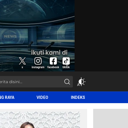
NG RAYA
VIDEO
INDEKS