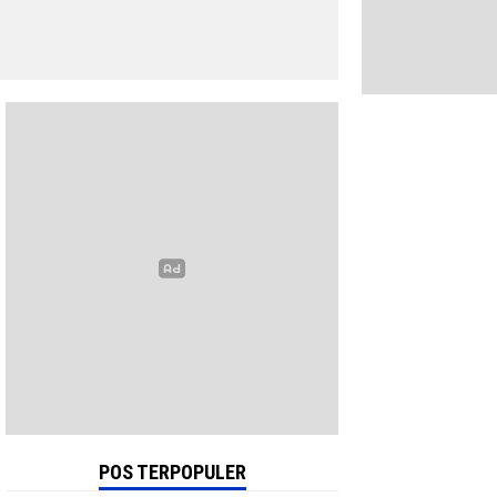
POS TERPOPULER