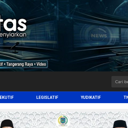
EKUTIF
LEGISLATIF
YUDIKATIF
T