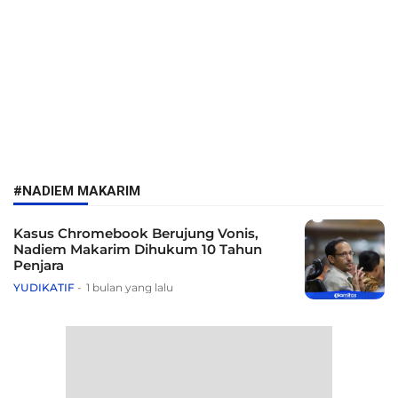
#NADIEM MAKARIM
Kasus Chromebook Berujung Vonis,
Nadiem Makarim Dihukum 10 Tahun
Penjara
YUDIKATIF
1 bulan yang lalu