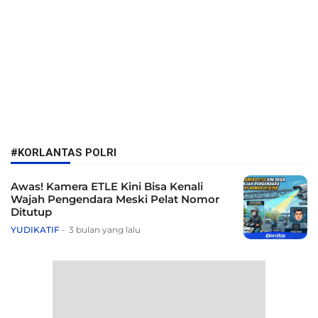
#KORLANTAS POLRI
Awas! Kamera ETLE Kini Bisa Kenali
Wajah Pengendara Meski Pelat Nomor
Ditutup
YUDIKATIF
3 bulan yang lalu