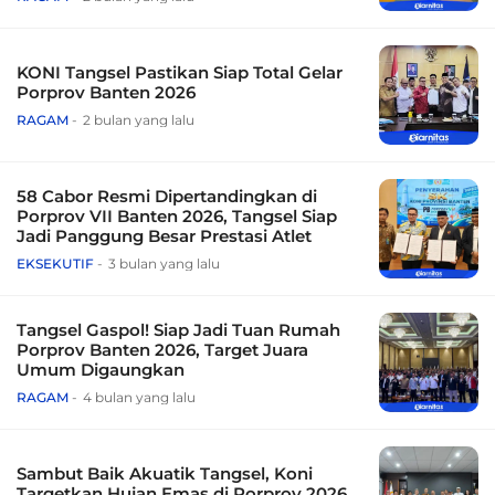
KONI Tangsel Pastikan Siap Total Gelar
Porprov Banten 2026
RAGAM
2 bulan yang lalu
58 Cabor Resmi Dipertandingkan di
Porprov VII Banten 2026, Tangsel Siap
Jadi Panggung Besar Prestasi Atlet
EKSEKUTIF
3 bulan yang lalu
Tangsel Gaspol! Siap Jadi Tuan Rumah
Porprov Banten 2026, Target Juara
Umum Digaungkan
RAGAM
4 bulan yang lalu
Sambut Baik Akuatik Tangsel, Koni
Targetkan Hujan Emas di Porprov 2026