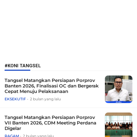
#KONI TANGSEL
Tangsel Matangkan Persiapan Porprov
Banten 2026, Finalisasi OC dan Bergerak
Cepat Menuju Pelaksanaan
EKSEKUTIF
2 bulan yang lalu
Tangsel Matangkan Persiapan Porprov
VII Banten 2026, CDM Meeting Perdana
Digelar
RAGAM
2 bulan yang lalu