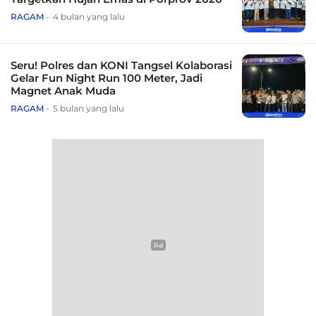
RAGAM
4 bulan yang lalu
Seru! Polres dan KONI Tangsel Kolaborasi
Gelar Fun Night Run 100 Meter, Jadi
Magnet Anak Muda
RAGAM
5 bulan yang lalu