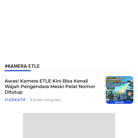
#KAMERA ETLE
Awas! Kamera ETLE Kini Bisa Kenali
Wajah Pengendara Meski Pelat Nomor
Ditutup
YUDIKATIF
3 bulan yang lalu