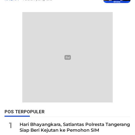
POS TERPOPULER
1
Hari Bhayangkara, Satlantas Polresta Tangerang
Siap Beri Kejutan ke Pemohon SIM