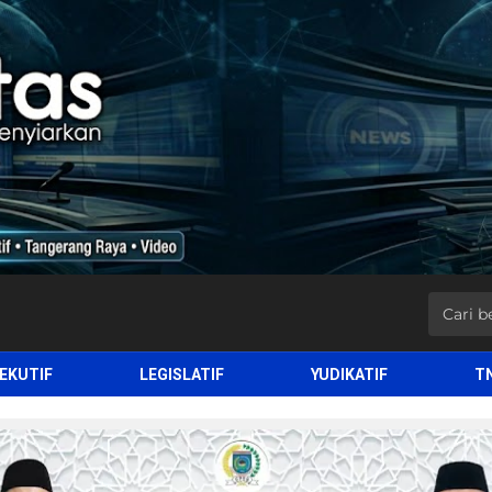
EKUTIF
LEGISLATIF
YUDIKATIF
T