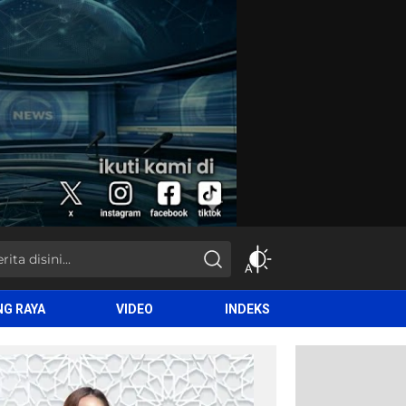
NG RAYA
VIDEO
INDEKS