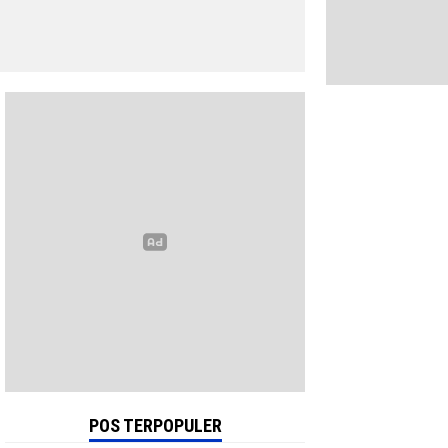
POS TERPOPULER