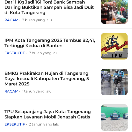
Dari 1 Kg Jadi 161 Ton! Bank Sampah
Darling Buktikan Sampah Bisa Jadi Duit
di Kota Tangerang
RAGAM
7 bulan yang lalu
IPM Kota Tangerang 2025 Tembus 82,41,
Tertinggi Kedua di Banten
EKSEKUTIF
7 bulan yang lalu
BMKG Prakirakan Hujan di Tangerang
Raya kecuali Kabupaten Tangerang, 5
Maret 2025
RAGAM
1 tahun yang lalu
TPU Selapanjang Jaya Kota Tangerang
Siapkan Layanan Mobil Jenazah Gratis
EKSEKUTIF
2 tahun yang lalu