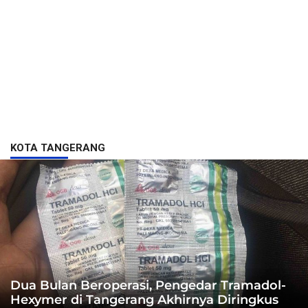
KOTA TANGERANG
Dua Bulan Beroperasi, Pengedar Tramadol-
Hexymer di Tangerang Akhirnya Diringkus