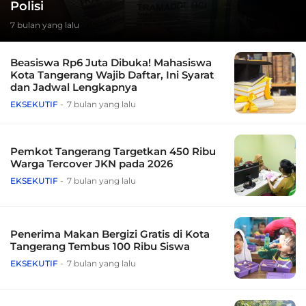
Polisi
7 bulan yang lalu
Beasiswa Rp6 Juta Dibuka! Mahasiswa
Kota Tangerang Wajib Daftar, Ini Syarat
dan Jadwal Lengkapnya
EKSEKUTIF
7 bulan yang lalu
Pemkot Tangerang Targetkan 450 Ribu
Warga Tercover JKN pada 2026
EKSEKUTIF
7 bulan yang lalu
Penerima Makan Bergizi Gratis di Kota
Tangerang Tembus 100 Ribu Siswa
EKSEKUTIF
7 bulan yang lalu