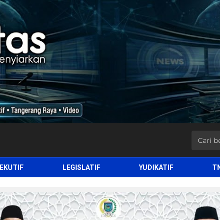
EKUTIF
LEGISLATIF
YUDIKATIF
T