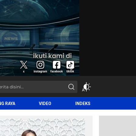
NG RAYA
VIDEO
INDEKS