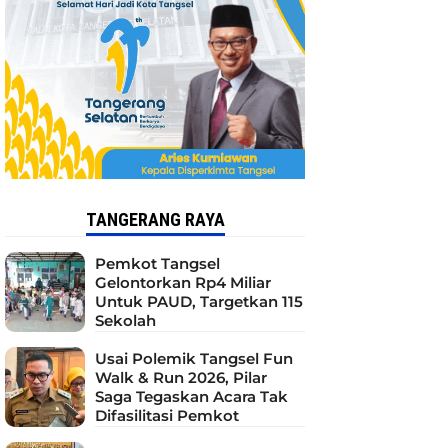
TANGERANG RAYA
Pemkot Tangsel
Gelontorkan Rp4 Miliar
Untuk PAUD, Targetkan 115
Sekolah
Usai Polemik Tangsel Fun
Walk & Run 2026, Pilar
Saga Tegaskan Acara Tak
Difasilitasi Pemkot