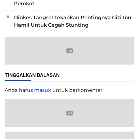
Pemkot
Dinkes Tangsel Tekankan Pentingnya Gizi Ibu
Hamil Untuk Cegah Stunting
TINGGALKAN BALASAN
Anda harus
masuk
untuk berkomentar.