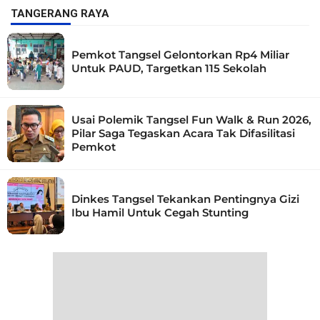
TANGERANG RAYA
Pemkot Tangsel Gelontorkan Rp4 Miliar
Untuk PAUD, Targetkan 115 Sekolah
Usai Polemik Tangsel Fun Walk & Run 2026,
Pilar Saga Tegaskan Acara Tak Difasilitasi
Pemkot
Dinkes Tangsel Tekankan Pentingnya Gizi
Ibu Hamil Untuk Cegah Stunting