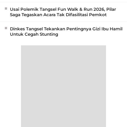
Usai Polemik Tangsel Fun Walk & Run 2026, Pilar
Saga Tegaskan Acara Tak Difasilitasi Pemkot
Dinkes Tangsel Tekankan Pentingnya Gizi Ibu Hamil
Untuk Cegah Stunting