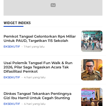
WIDGET INDEKS
Pemkot Tangsel Gelontorkan Rp4 Miliar
Untuk PAUD, Targetkan 115 Sekolah
EKSEKUTIF
1 hari yang lalu
Usai Polemik Tangsel Fun Walk & Run
2026, Pilar Saga Tegaskan Acara Tak
Difasilitasi Pemkot
EKSEKUTIF
4 hari yang lalu
Dinkes Tangsel Tekankan Pentingnya
Gizi Ibu Hamil Untuk Cegah Stunting
EKSEKUTIF
4 hari yang lalu