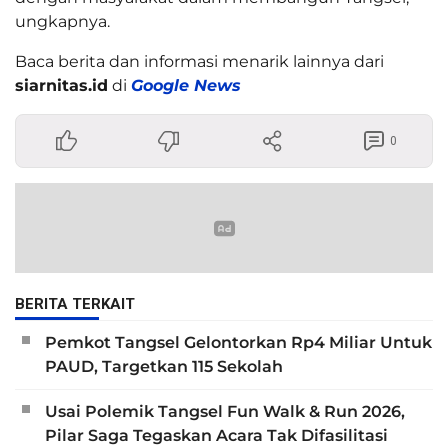
ungkapnya.
Baca berita dan informasi menarik lainnya dari
siarnitas.id
di
Google News
0
BERITA TERKAIT
Pemkot Tangsel Gelontorkan Rp4 Miliar Untuk
PAUD, Targetkan 115 Sekolah
Usai Polemik Tangsel Fun Walk & Run 2026,
Pilar Saga Tegaskan Acara Tak Difasilitasi