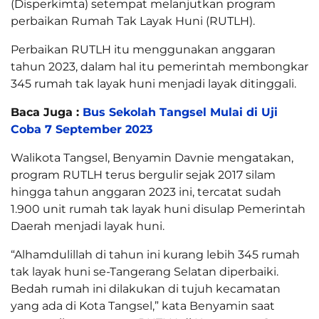
(Disperkimta) setempat melanjutkan program
perbaikan Rumah Tak Layak Huni (RUTLH).
Perbaikan RUTLH itu menggunakan anggaran
tahun 2023, dalam hal itu pemerintah membongkar
345 rumah tak layak huni menjadi layak ditinggali.
Baca Juga :
Bus Sekolah Tangsel Mulai di Uji
Coba 7 September 2023
Walikota Tangsel, Benyamin Davnie mengatakan,
program RUTLH terus bergulir sejak 2017 silam
hingga tahun anggaran 2023 ini, tercatat sudah
1.900 unit rumah tak layak huni disulap Pemerintah
Daerah menjadi layak huni.
“Alhamdulillah di tahun ini kurang lebih 345 rumah
tak layak huni se-Tangerang Selatan diperbaiki.
Bedah rumah ini dilakukan di tujuh kecamatan
yang ada di Kota Tangsel,” kata Benyamin saat