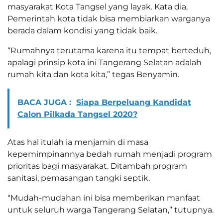
masyarakat Kota Tangsel yang layak. Kata dia,
Pemerintah kota tidak bisa membiarkan warganya
berada dalam kondisi yang tidak baik.
“Rumahnya terutama karena itu tempat berteduh,
apalagi prinsip kota ini Tangerang Selatan adalah
rumah kita dan kota kita,” tegas Benyamin.
BACA JUGA :
Siapa Berpeluang Kandidat
Calon Pilkada Tangsel 2020?
Atas hal itulah ia menjamin di masa
kepemimpinannya bedah rumah menjadi program
prioritas bagi masyarakat. Ditambah program
sanitasi, pemasangan tangki septik.
“Mudah-mudahan ini bisa memberikan manfaat
untuk seluruh warga Tangerang Selatan,” tutupnya.