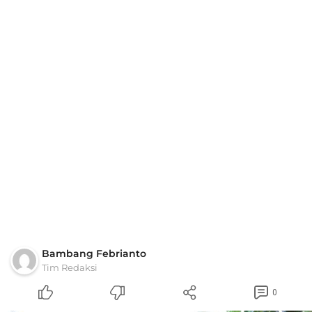
Bambang Febrianto
Tim Redaksi
0