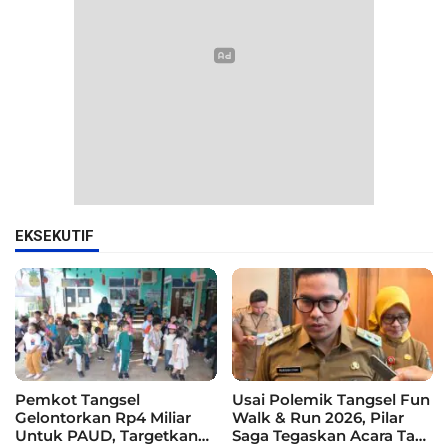
EKSEKUTIF
Pemkot Tangsel
Usai Polemik Tangsel Fun
Gelontorkan Rp4 Miliar
Walk & Run 2026, Pilar
Untuk PAUD, Targetkan
Saga Tegaskan Acara Tak