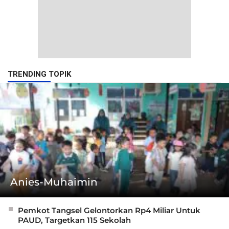
TRENDING TOPIK
Anies-Muhaimin
Pemkot Tangsel Gelontorkan Rp4 Miliar Untuk
PAUD, Targetkan 115 Sekolah