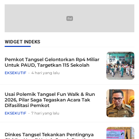
WIDGET INDEKS
Pemkot Tangsel Gelontorkan Rp4 Miliar
Untuk PAUD, Targetkan 115 Sekolah
EKSEKUTIF
4 hari yang lalu
Usai Polemik Tangsel Fun Walk & Run
2026, Pilar Saga Tegaskan Acara Tak
Difasilitasi Pemkot
EKSEKUTIF
7 hari yang lalu
Dinkes Tangsel Tekankan Pentingnya