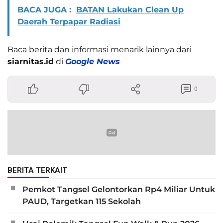
BACA JUGA :
BATAN Lakukan Clean Up
Daerah Terpapar Radiasi
Baca berita dan informasi menarik lainnya dari
siarnitas.id
di
Google News
0
BERITA TERKAIT
Pemkot Tangsel Gelontorkan Rp4 Miliar Untuk
PAUD, Targetkan 115 Sekolah