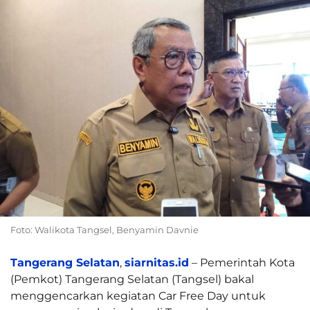
Foto: Walikota Tangsel, Benyamin Davnie
Tangerang Selatan
,
siarnitas.id
– Pemerintah Kota
(Pemkot) Tangerang Selatan (Tangsel) bakal
menggencarkan kegiatan Car Free Day untuk