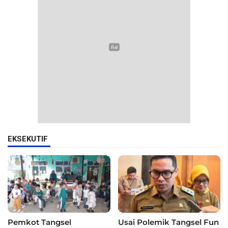
EKSEKUTIF
Pemkot Tangsel
Usai Polemik Tangsel Fun