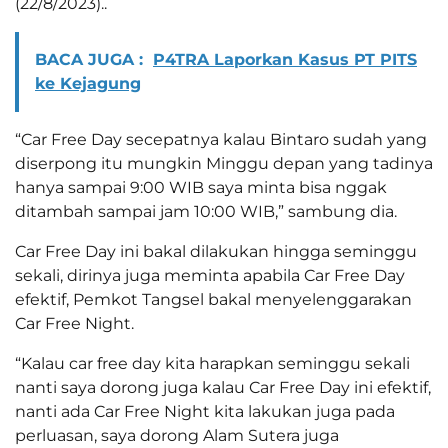
(22/8/2023)..
BACA JUGA :
P4TRA Laporkan Kasus PT PITS
ke Kejagung
“Car Free Day secepatnya kalau Bintaro sudah yang
diserpong itu mungkin Minggu depan yang tadinya
hanya sampai 9:00 WIB saya minta bisa nggak
ditambah sampai jam 10:00 WIB,” sambung dia.
Car Free Day ini bakal dilakukan hingga seminggu
sekali, dirinya juga meminta apabila Car Free Day
efektif, Pemkot Tangsel bakal menyelenggarakan
Car Free Night.
“Kalau car free day kita harapkan seminggu sekali
nanti saya dorong juga kalau Car Free Day ini efektif,
nanti ada Car Free Night kita lakukan juga pada
perluasan, saya dorong Alam Sutera juga