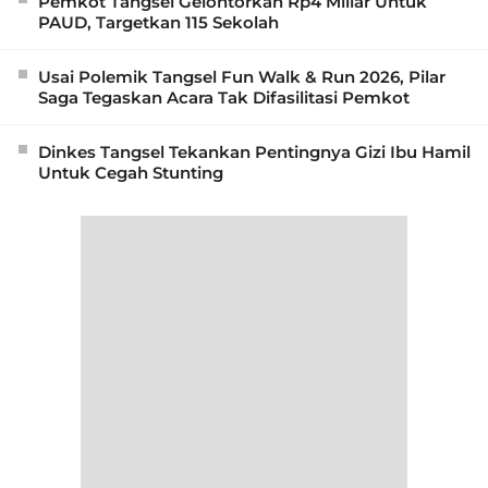
Pemkot Tangsel Gelontorkan Rp4 Miliar Untuk
PAUD, Targetkan 115 Sekolah
Usai Polemik Tangsel Fun Walk & Run 2026, Pilar
Saga Tegaskan Acara Tak Difasilitasi Pemkot
Dinkes Tangsel Tekankan Pentingnya Gizi Ibu Hamil
Untuk Cegah Stunting