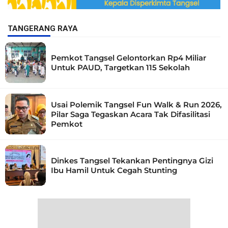
TANGERANG RAYA
Pemkot Tangsel Gelontorkan Rp4 Miliar
Untuk PAUD, Targetkan 115 Sekolah
Usai Polemik Tangsel Fun Walk & Run 2026,
Pilar Saga Tegaskan Acara Tak Difasilitasi
Pemkot
Dinkes Tangsel Tekankan Pentingnya Gizi
Ibu Hamil Untuk Cegah Stunting