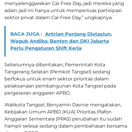
menyelenggarakan Car Free Day, jadi mereka yang
adain jadi ini hanya untuk memperluas partisipasi
sektor privat dalam Car Free Day,” ungkapnya.
BACA JUGA :
Antrian Panjang Distasiun,
Wagub Andika: Banten dan DKI Jakarta
Perlu Pengaturan Shift Kerja
Sebelumnya diberitakan, Pemerintah Kota
Tangerang Selatan (Pemkot Tangsel) sedang
berfokus untuk enam sektor prioritas dalam
pelaksanaan pembangunan Kota Tangsel pada
pergeseran anggaran APBD.
Walikota Tangsel, Benyamin Davnie mengatakan,
Kebijakan Umum APBD (KUA) Prioritas Plafon
Anggaran Sementara (PPAS) perubahan itu sudah
hampir selesai sedang dalam pembahasan bersama