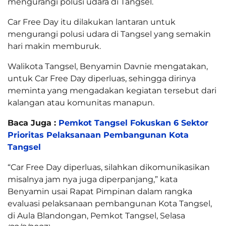
mengurangi polusi udara di Tangsel.
Car Free Day itu dilakukan lantaran untuk
mengurangi polusi udara di Tangsel yang semakin
hari makin memburuk.
Walikota Tangsel, Benyamin Davnie mengatakan,
untuk Car Free Day diperluas, sehingga dirinya
meminta yang mengadakan kegiatan tersebut dari
kalangan atau komunitas manapun.
Baca Juga :
Pemkot Tangsel Fokuskan 6 Sektor
Prioritas Pelaksanaan Pembangunan Kota
Tangsel
“Car Free Day diperluas, silahkan dikomunikasikan
misalnya jam nya juga diperpanjang,” kata
Benyamin usai Rapat Pimpinan dalam rangka
evaluasi pelaksanaan pembangunan Kota Tangsel,
di Aula Blandongan, Pemkot Tangsel, Selasa