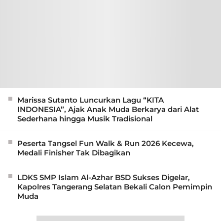
Marissa Sutanto Luncurkan Lagu “KITA
INDONESIA”, Ajak Anak Muda Berkarya dari Alat
Sederhana hingga Musik Tradisional
Peserta Tangsel Fun Walk & Run 2026 Kecewa,
Medali Finisher Tak Dibagikan
LDKS SMP Islam Al-Azhar BSD Sukses Digelar,
Kapolres Tangerang Selatan Bekali Calon Pemimpin
Muda