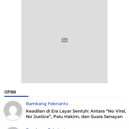
OPINI
Bambang Febrianto
Keadilan di Era Layar Sentuh: Antara “No Viral,
No Justice”, Palu Hakim, dan Suara Senayan