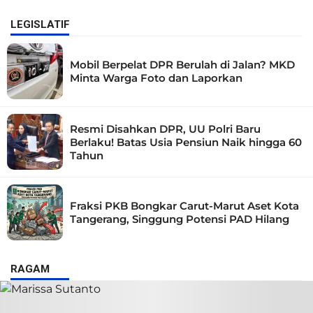
LEGISLATIF
Mobil Berpelat DPR Berulah di Jalan? MKD
Minta Warga Foto dan Laporkan
Resmi Disahkan DPR, UU Polri Baru
Berlaku! Batas Usia Pensiun Naik hingga 60
Tahun
Fraksi PKB Bongkar Carut-Marut Aset Kota
Tangerang, Singgung Potensi PAD Hilang
RAGAM